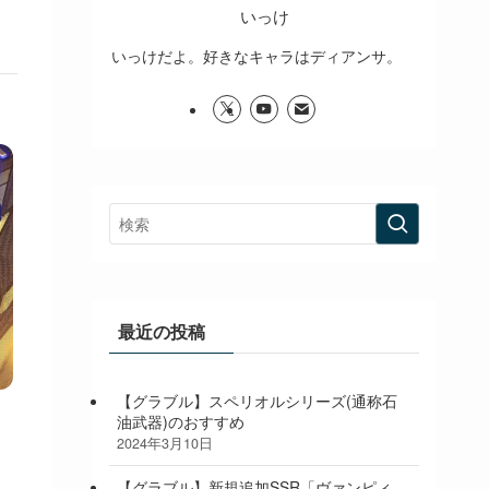
いっけ
いっけだよ。好きなキャラはディアンサ。
最近の投稿
【グラブル】スペリオルシリーズ(通称石
油武器)のおすすめ
2024年3月10日
【グラブル】新規追加SSR「ヴァンピィ