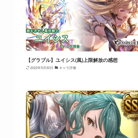
【グラブル】ユイシス(風)上限解放の感想
2022年5月30日
キャラ評価