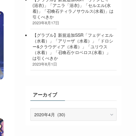
(浴衣)」「アニラ「浴衣)」「セルエル(水
着)」「召喚石ティラノサウルス(水着)」は
引くべきか
2023年8月17日
【グラブル】新規追加SSR「フェディエル
（水着）」「アリーザ（水着）」「ドロシ
ー&クラウディア（水着）」「ユリウス
（水着）」「召喚石ケロベロス(水着）」
は引くべきか
2023年8月1日
アーカイブ
ア
ー
カ
イ