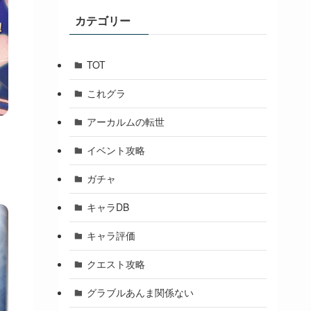
ブ
カテゴリー
TOT
これグラ
アーカルムの転世
イベント攻略
ガチャ
キャラDB
キャラ評価
クエスト攻略
グラブルあんま関係ない