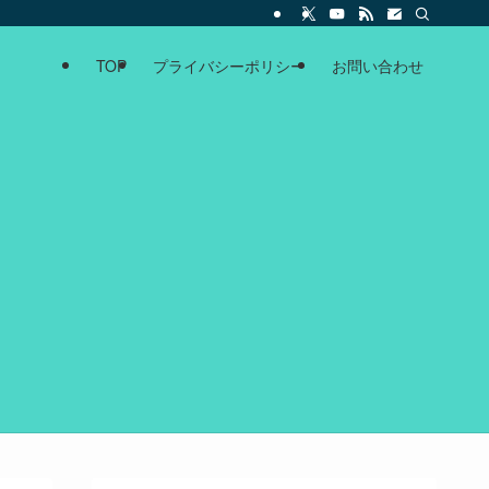
TOP
プライバシーポリシー
お問い合わせ