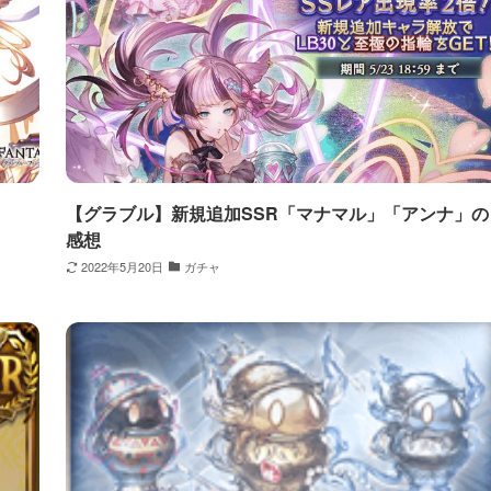
【グラブル】新規追加SSR「マナマル」「アンナ」の
感想
2022年5月20日
ガチャ