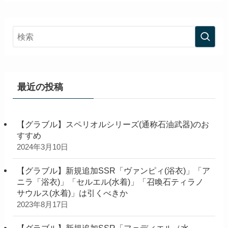
最近の投稿
【グラブル】スペリオルシリーズ(通称石油武器)のお
すすめ
2024年3月10日
【グラブル】新規追加SSR「ヴァンピィ(浴衣)」「ア
ニラ「浴衣)」「セルエル(水着)」「召喚石ティラノ
サウルス(水着)」は引くべきか
2023年8月17日