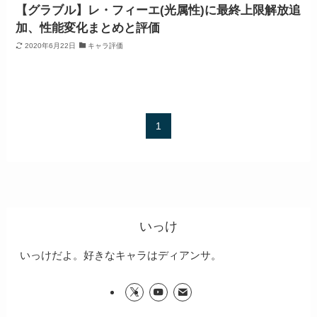
【グラブル】レ・フィーエ(光属性)に最終上限解放追
加、性能変化まとめと評価
2020年6月22日
キャラ評価
1
いっけ
いっけだよ。好きなキャラはディアンサ。