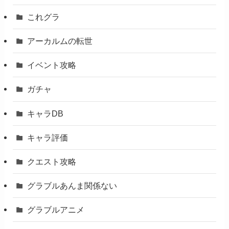
これグラ
アーカルムの転世
イベント攻略
ガチャ
キャラDB
キャラ評価
クエスト攻略
グラブルあんま関係ない
グラブルアニメ