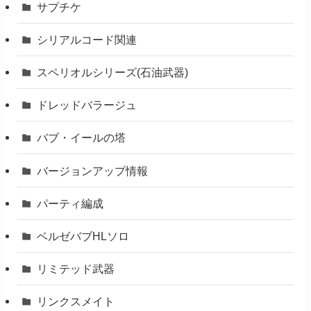
サプチケ
シリアルコード関連
スペリオルシリーズ(石油武器)
ドレッドバラージュ
バブ・イールの塔
バージョンアップ情報
パーティ編成
ベルゼバブHLソロ
リミテッド武器
リンクスメイト