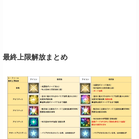
最終上限解放まとめ