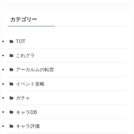
カ
イ
ブ
カテゴリー
TOT
これグラ
アーカルムの転世
イベント攻略
ガチャ
キャラDB
キャラ評価