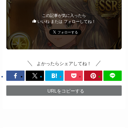
この記事が気に入ったら
いいね または フォローしてね！
よかったらシェアしてね！
URLをコピーする