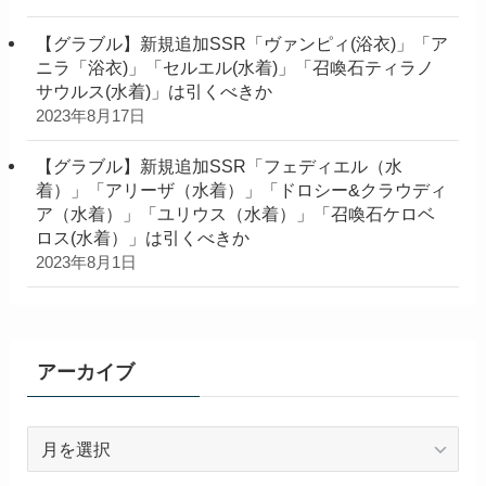
【グラブル】新規追加SSR「ヴァンピィ(浴衣)」「ア
ニラ「浴衣)」「セルエル(水着)」「召喚石ティラノ
サウルス(水着)」は引くべきか
2023年8月17日
【グラブル】新規追加SSR「フェディエル（水
着）」「アリーザ（水着）」「ドロシー&クラウディ
ア（水着）」「ユリウス（水着）」「召喚石ケロベ
ロス(水着）」は引くべきか
2023年8月1日
アーカイブ
ア
ー