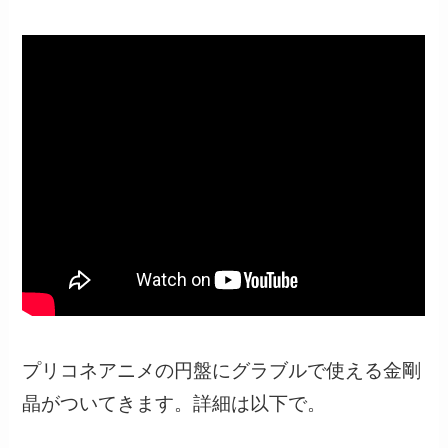
プリコネアニメの円盤にグラブルで使える金剛
晶がついてきます。詳細は以下で。