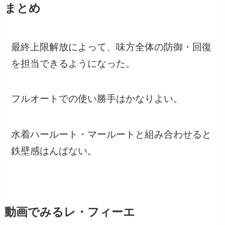
まとめ
最終上限解放によって、味方全体の防御・回復
を担当できるようになった。
フルオートでの使い勝手はかなりよい。
水着ハールート・マールートと組み合わせると
鉄壁感はんぱない。
動画でみるレ・フィーエ