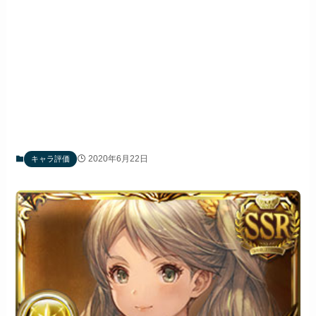
2020年6月22日
キャラ評価