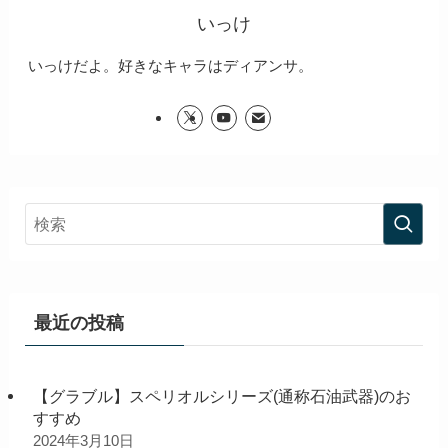
いっけ
いっけだよ。好きなキャラはディアンサ。
最近の投稿
【グラブル】スペリオルシリーズ(通称石油武器)のお
すすめ
2024年3月10日