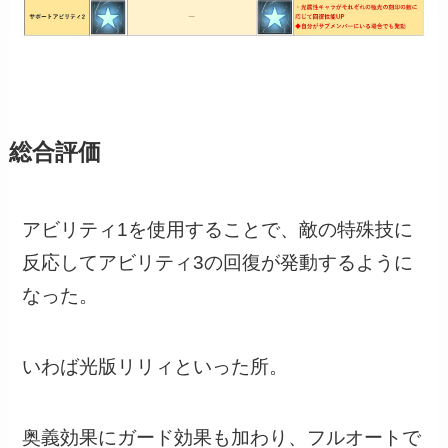
総合評価
アビリティ1を使用することで、敵の特殊技に
反応してアビリティ3の回復が発動するように
なった。
いわば光版リリィといった所。
奥義効果にガード効果も加わり、フルオートで