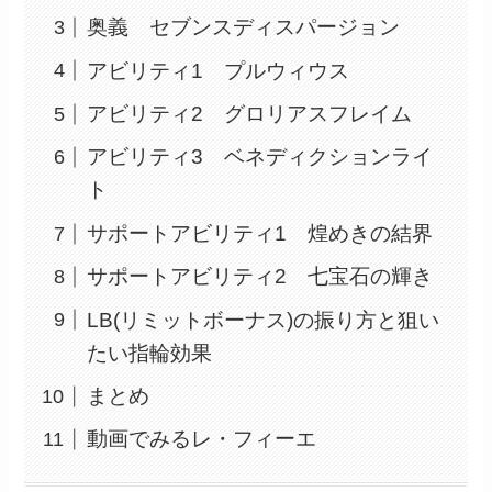
奥義 セブンスディスパージョン
アビリティ1 プルウィウス
アビリティ2 グロリアスフレイム
アビリティ3 ベネディクションライ
ト
サポートアビリティ1 煌めきの結界
サポートアビリティ2 七宝石の輝き
LB(リミットボーナス)の振り方と狙い
たい指輪効果
まとめ
動画でみるレ・フィーエ