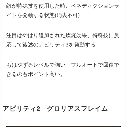
敵が特殊技を使用した時、ベネディクションラ
イトを発動する状態(消去不可)
注目はやはり追加された燦爛効果、特殊技に反
応して後述のアビリティ3を発動する。
もはやずるレベルで強い。フルオートで回復で
きるのもポイント高い。
アビリティ2 グロリアスフレイム