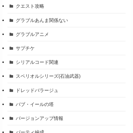
クエスト攻略
グラブルあんま関係ない
グラブルアニメ
サプチケ
シリアルコード関連
スペリオルシリーズ(石油武器)
ドレッドバラージュ
バブ・イールの塔
バージョンアップ情報
パーティ編成