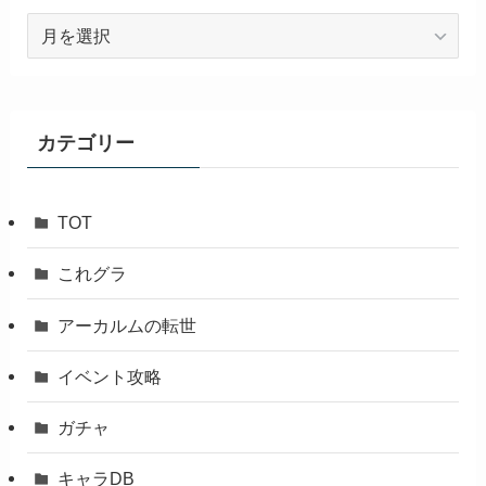
ア
ー
カ
イ
ブ
カテゴリー
TOT
これグラ
アーカルムの転世
イベント攻略
ガチャ
キャラDB