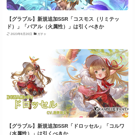
【グラブル】新規追加SSR「コスモス（リミテッ
ド）」「バアル（火属性）」は引くべきか
2023年6月20日
ガチャ
【グラブル】新規追加SSR「ドロッセル」「コルワ
（水属性）」は引くべきか