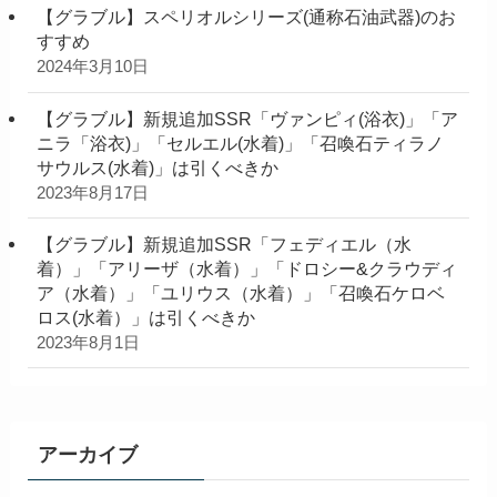
【グラブル】スペリオルシリーズ(通称石油武器)のお
すすめ
2024年3月10日
【グラブル】新規追加SSR「ヴァンピィ(浴衣)」「ア
ニラ「浴衣)」「セルエル(水着)」「召喚石ティラノ
サウルス(水着)」は引くべきか
2023年8月17日
【グラブル】新規追加SSR「フェディエル（水
着）」「アリーザ（水着）」「ドロシー&クラウディ
ア（水着）」「ユリウス（水着）」「召喚石ケロベ
ロス(水着）」は引くべきか
2023年8月1日
アーカイブ