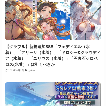
【グラブル】新規追加SSR「フェディエル（水
着）」「アリーザ（水着）」「ドロシー&クラウディ
ア（水着）」「ユリウス（水着）」「召喚石ケロベ
ロス(水着）」は引くべきか
2023年8月1日
ガチャ