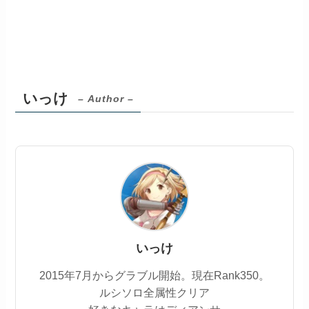
いっけ
– Author –
いっけ
2015年7月からグラブル開始。現在Rank350。
ルシソロ全属性クリア