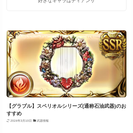
好きなキャラはディアンサ
【グラブル】スペリオルシリーズ(通称石油武器)のお
すすめ
2024年3月10日
武器情報