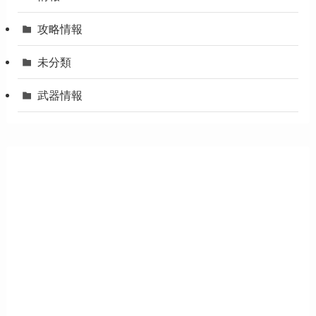
攻略情報
未分類
武器情報