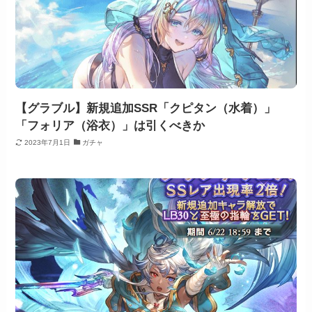
【グラブル】新規追加SSR「クピタン（水着）」
「フォリア（浴衣）」は引くべきか
2023年7月1日
ガチャ