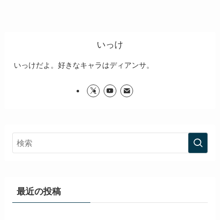
いっけ
いっけだよ。好きなキャラはディアンサ。
最近の投稿