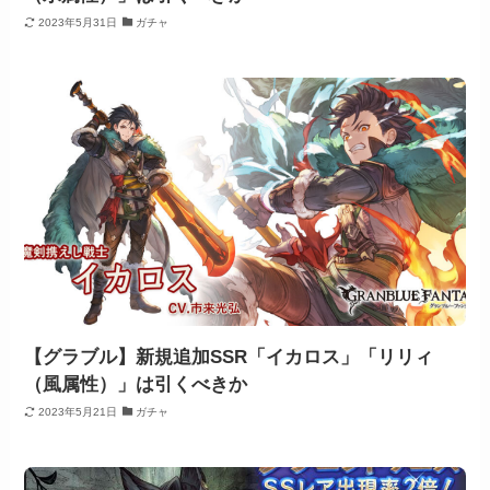
2023年5月31日
ガチャ
【グラブル】新規追加SSR「イカロス」「リリィ
（風属性）」は引くべきか
2023年5月21日
ガチャ