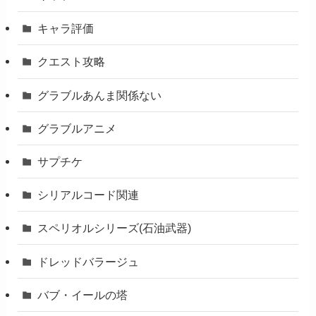
キャラ評価
クエスト攻略
グラブルあんま関係ない
グラブルアニメ
サプチケ
シリアルコード関連
スペリオルシリーズ(石油武器)
ドレッドバラージュ
バブ・イールの塔