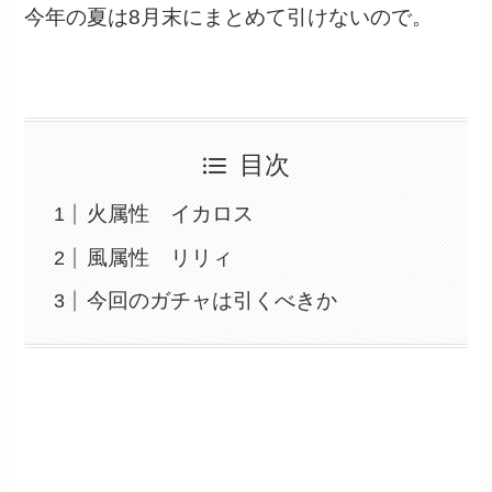
今年の夏は8月末にまとめて引けないので。
目次
火属性 イカロス
風属性 リリィ
今回のガチャは引くべきか