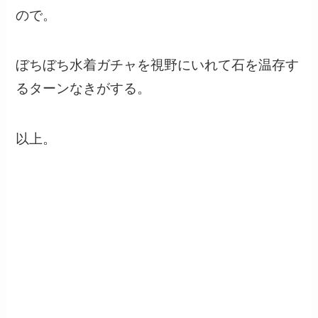
ので。
ぼちぼち水着ガチャを視野にいれて石を温存す
るターンなきがする。
以上。