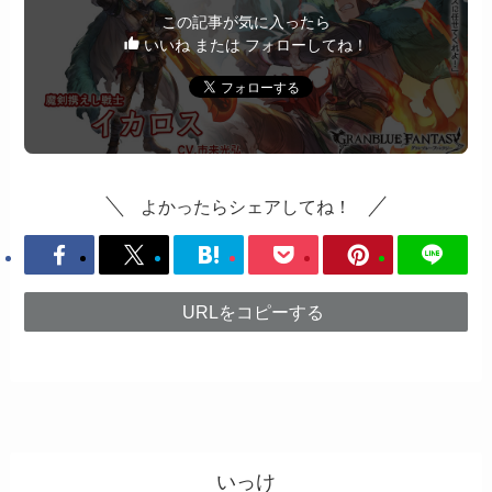
この記事が気に入ったら
いいね または フォローしてね！
よかったらシェアしてね！
URLをコピーする
いっけ