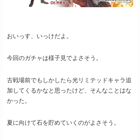
おいっす、いっけだよ。
今回のガチャは様子見でよさそう。
古戦場前でもしかしたら光リミテッドキャラ追
加してくるかなと思ったけど、そんなことはな
かった。
夏に向けて石を貯めていくのがよさそう。