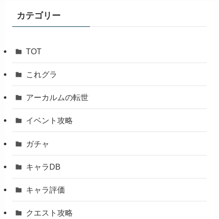
ブ
カテゴリー
TOT
これグラ
アーカルムの転世
イベント攻略
ガチャ
キャラDB
キャラ評価
クエスト攻略