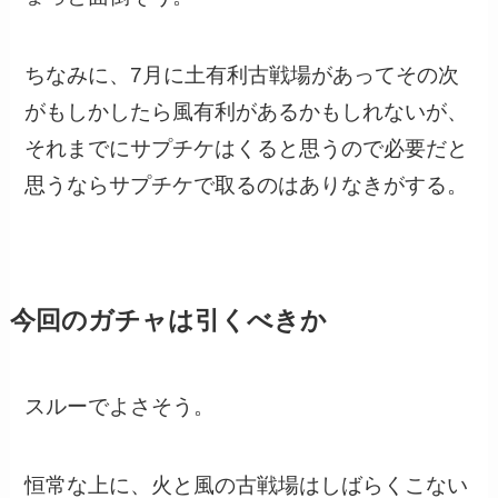
ちなみに、7月に土有利古戦場があってその次
がもしかしたら風有利があるかもしれないが、
それまでにサプチケはくると思うので必要だと
思うならサプチケで取るのはありなきがする。
今回のガチャは引くべきか
スルーでよさそう。
恒常な上に、火と風の古戦場はしばらくこない