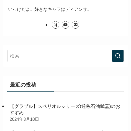
いっけだよ。好きなキャラはディアンサ。
最近の投稿
【グラブル】スペリオルシリーズ(通称石油武器)のお
すすめ
2024年3月10日