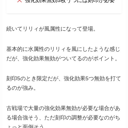
強化効果無効5枚うつには刻印が必要
続いてリリィが風属性になって登場。
基本的に水属性のリリィを風にしたような感じ
だが、強化効果無効がついてるのがポイント。
刻印5のとき限定だが、強化効果5つ無効を打て
るのが強み。
古戦場で大量の強化効果無効が必要な場合があ
る場合強そう、ただ刻印の調整が必要なのがち
ょっと面倒そう。