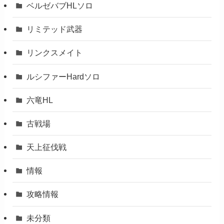
ベルゼバブHLソロ
リミテッド武器
リンクスメイト
ルシファーHardソロ
六竜HL
古戦場
天上征伐戦
情報
攻略情報
未分類