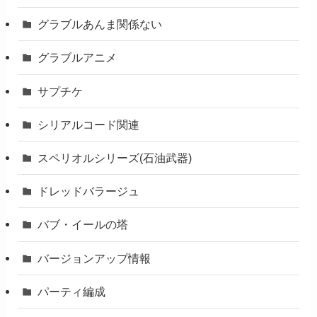
グラブルあんま関係ない
グラブルアニメ
サプチケ
シリアルコード関連
スペリオルシリーズ(石油武器)
ドレッドバラージュ
バブ・イールの塔
バージョンアップ情報
パーティ編成