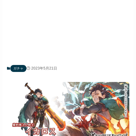
2023年5月21日
ガチャ