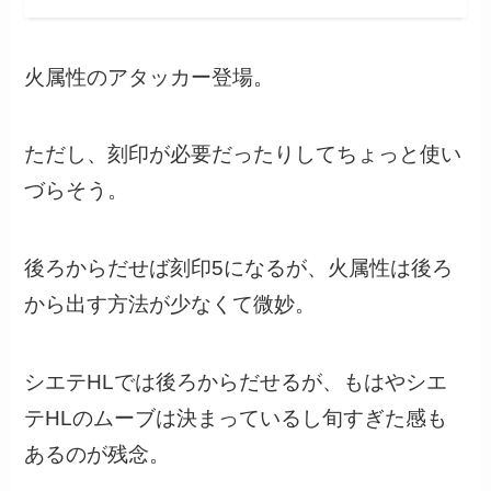
火属性のアタッカー登場。
ただし、刻印が必要だったりしてちょっと使い
づらそう。
後ろからだせば刻印5になるが、火属性は後ろ
から出す方法が少なくて微妙。
シエテHLでは後ろからだせるが、もはやシエ
テHLのムーブは決まっているし旬すぎた感も
あるのが残念。