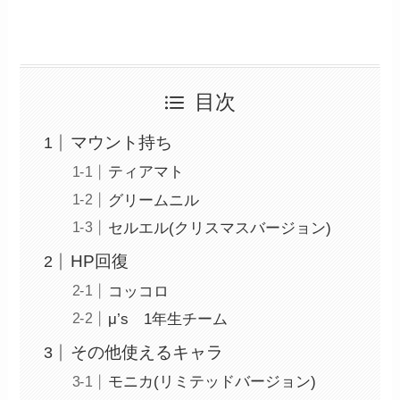
目次
マウント持ち
ティアマト
グリームニル
セルエル(クリスマスバージョン)
HP回復
コッコロ
μ’s 1年生チーム
その他使えるキャラ
モニカ(リミテッドバージョン)