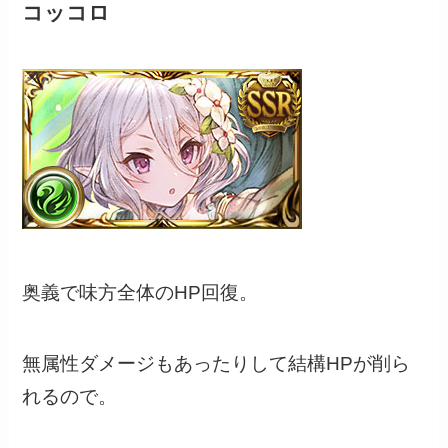
コッコロ
奥義で味方全体のHP回復。
無属性ダメージもあったりして結構HPが削ら
れるので。