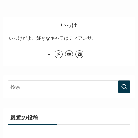
いっけ
いっけだよ。好きなキャラはディアンサ。
最近の投稿