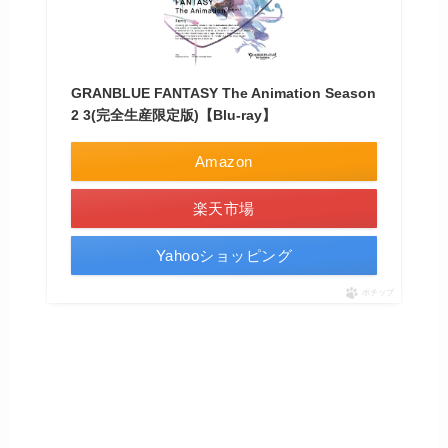
GRANBLUE FANTASY The Animation Season
2 3(完全生産限定版)【Blu-ray】
Amazon
楽天市場
Yahooショッピング
ポチップ