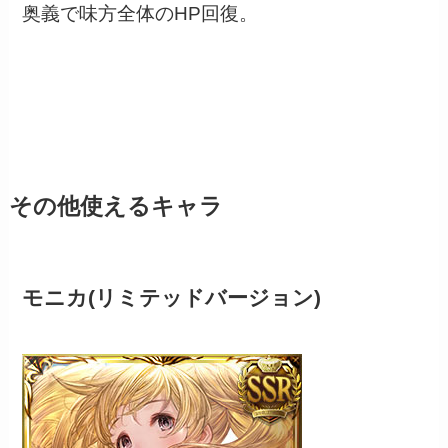
奥義で味方全体のHP回復。
その他使えるキャラ
モニカ(リミテッドバージョン)