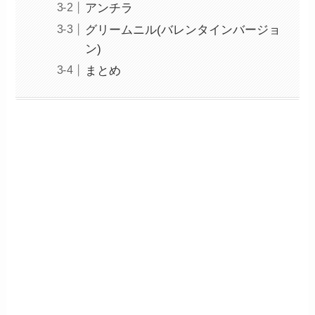
アンチラ
グリームニル(バレンタインバージョ
ン)
まとめ