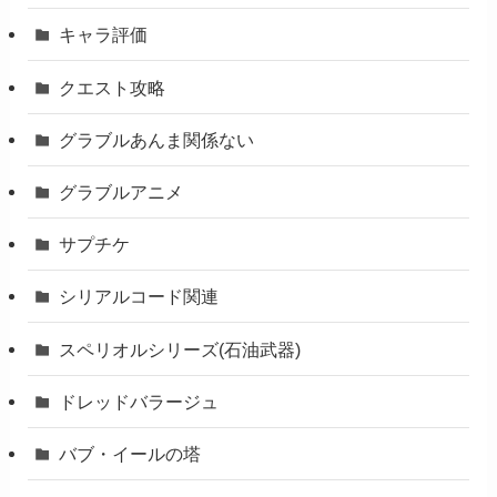
キャラ評価
クエスト攻略
グラブルあんま関係ない
グラブルアニメ
サプチケ
シリアルコード関連
スペリオルシリーズ(石油武器)
ドレッドバラージュ
バブ・イールの塔