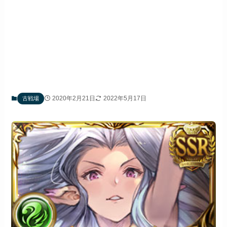
2020年2月21日
2022年5月17日
古戦場