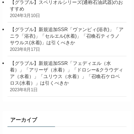
【グラブル】スペリオルシリーズ(通称石油武器)のお
すすめ
2024年3月10日
【グラブル】新規追加SSR「ヴァンピィ(浴衣)」「ア
ニラ「浴衣)」「セルエル(水着)」「召喚石ティラノ
サウルス(水着)」は引くべきか
2023年8月17日
【グラブル】新規追加SSR「フェディエル（水
着）」「アリーザ（水着）」「ドロシー&クラウディ
ア（水着）」「ユリウス（水着）」「召喚石ケロベ
ロス(水着）」は引くべきか
2023年8月1日
アーカイブ