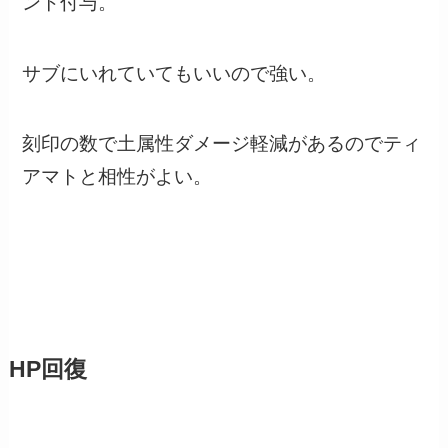
ント付与。
サブにいれていてもいいので強い。
刻印の数で土属性ダメージ軽減があるのでティ
アマトと相性がよい。
HP回復