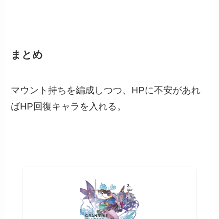
まとめ
マウント持ちを編成しつつ、HPに不安があれ
ばHP回復キャラを入れる。