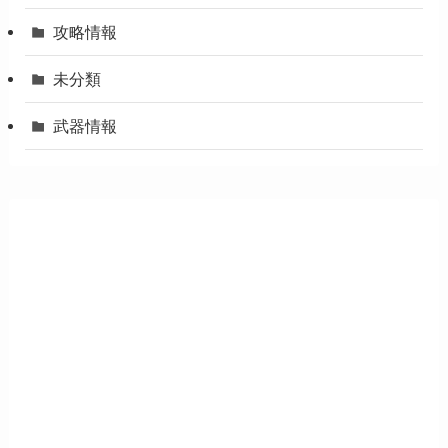
攻略情報
未分類
武器情報