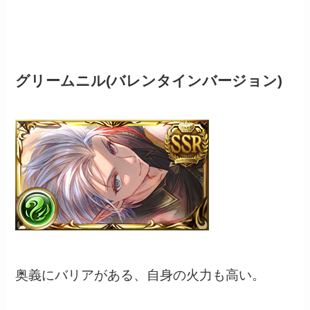
グリームニル(バレンタインバージョン)
奥義にバリアがある、自身の火力も高い。