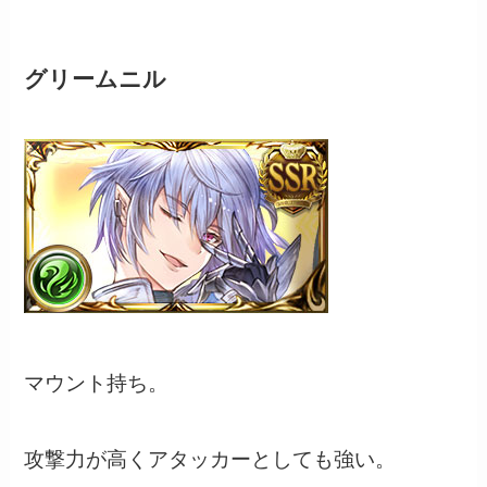
グリームニル
マウント持ち。
攻撃力が高くアタッカーとしても強い。