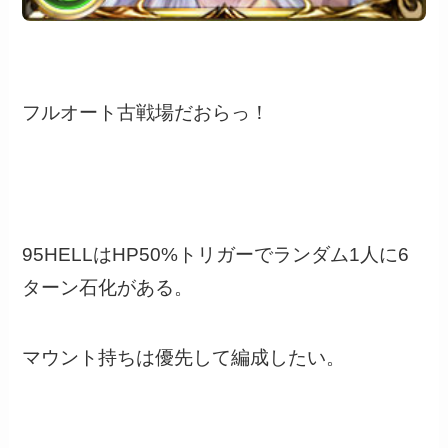
フルオート古戦場だおらっ！
95HELLはHP50%トリガーでランダム1人に6
ターン石化がある。
マウント持ちは優先して編成したい。