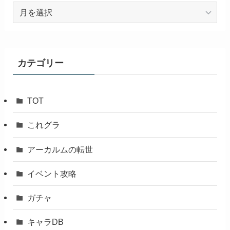
ア
ー
カ
イ
ブ
カテゴリー
TOT
これグラ
アーカルムの転世
イベント攻略
ガチャ
キャラDB