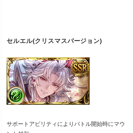
セルエル(クリスマスバージョン)
サポートアビリティによりバトル開始時にマウ