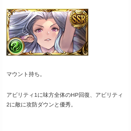
マウント持ち。
アビリティ1に味方全体のHP回復、アビリティ
2に敵に攻防ダウンと優秀。