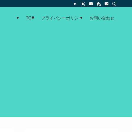
TOP
プライバシーポリシー
お問い合わせ