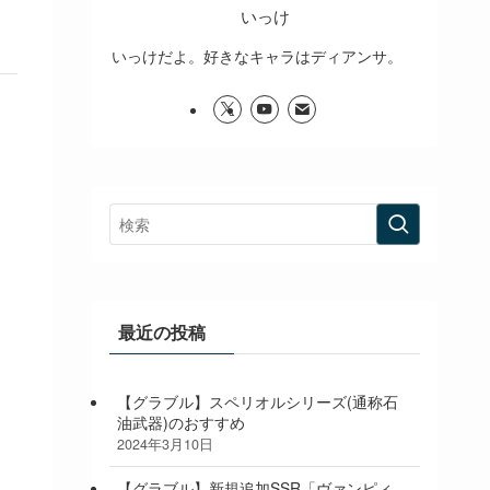
いっけ
いっけだよ。好きなキャラはディアンサ。
最近の投稿
【グラブル】スペリオルシリーズ(通称石
油武器)のおすすめ
2024年3月10日
【グラブル】新規追加SSR「ヴァンピィ