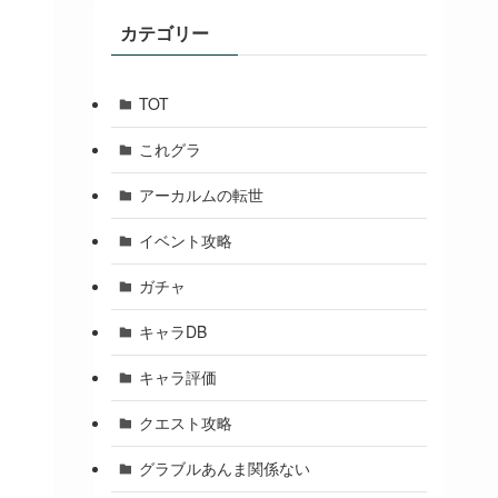
ブ
カテゴリー
TOT
これグラ
アーカルムの転世
イベント攻略
ガチャ
キャラDB
キャラ評価
クエスト攻略
グラブルあんま関係ない