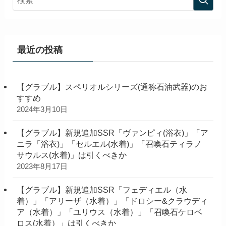
最近の投稿
【グラブル】スペリオルシリーズ(通称石油武器)のお
すすめ
2024年3月10日
【グラブル】新規追加SSR「ヴァンピィ(浴衣)」「ア
ニラ「浴衣)」「セルエル(水着)」「召喚石ティラノ
サウルス(水着)」は引くべきか
2023年8月17日
【グラブル】新規追加SSR「フェディエル（水
着）」「アリーザ（水着）」「ドロシー&クラウディ
ア（水着）」「ユリウス（水着）」「召喚石ケロベ
ロス(水着）」は引くべきか