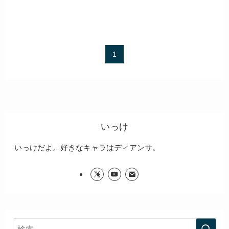
1
いっけ
いっけだよ。好きなキャラはディアンサ。