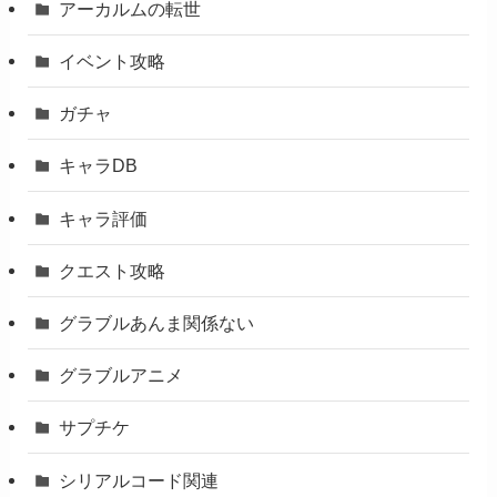
アーカルムの転世
イベント攻略
ガチャ
キャラDB
キャラ評価
クエスト攻略
グラブルあんま関係ない
グラブルアニメ
サプチケ
シリアルコード関連