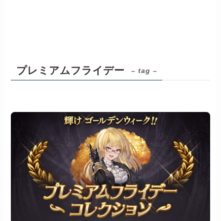
プレミアムフライデー
– tag –