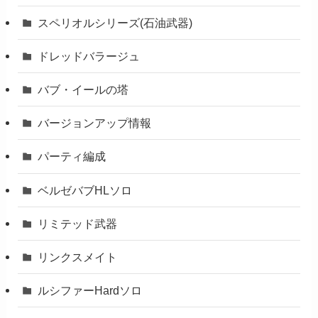
スペリオルシリーズ(石油武器)
ドレッドバラージュ
バブ・イールの塔
バージョンアップ情報
パーティ編成
ベルゼバブHLソロ
リミテッド武器
リンクスメイト
ルシファーHardソロ