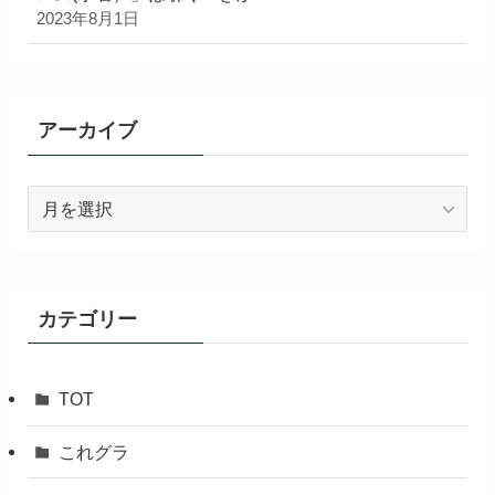
2023年8月1日
アーカイブ
ア
ー
カ
イ
ブ
カテゴリー
TOT
これグラ