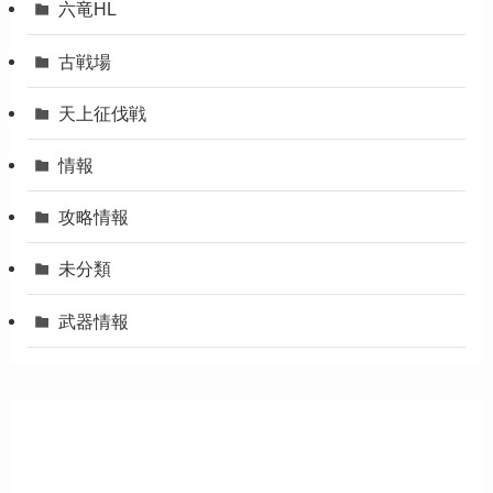
六竜HL
古戦場
天上征伐戦
情報
攻略情報
未分類
武器情報