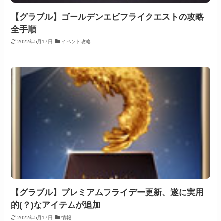
【グラブル】ゴールデンエビフライクエストの攻略
全手順
2022年5月17日
イベント攻略
【グラブル】プレミアムフライデー更新、遂に実用
的(？)なアイテムが追加
2022年5月17日
情報