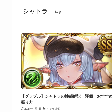
シャトラ
– tag –
【グラブル】シャトラの性能解説・評価・おすすめ
振り方
2021年1月1日
キャラ評価