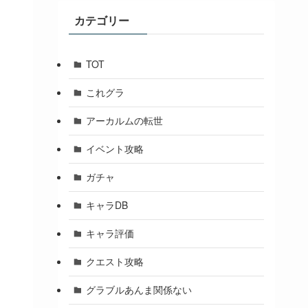
ブ
カテゴリー
TOT
これグラ
アーカルムの転世
イベント攻略
ガチャ
キャラDB
キャラ評価
クエスト攻略
グラブルあんま関係ない