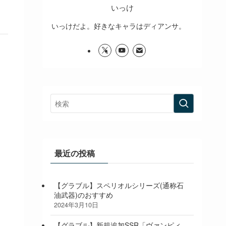
いっけ
いっけだよ。好きなキャラはディアンサ。
最近の投稿
【グラブル】スペリオルシリーズ(通称石
油武器)のおすすめ
2024年3月10日
【グラブル】新規追加SSR「ヴァンピィ