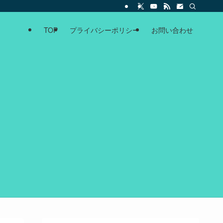
TOP
プライバシーポリシー
お問い合わせ