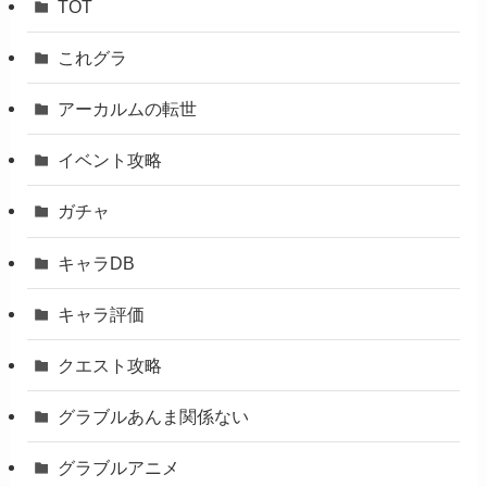
TOT
これグラ
アーカルムの転世
イベント攻略
ガチャ
キャラDB
キャラ評価
クエスト攻略
グラブルあんま関係ない
グラブルアニメ