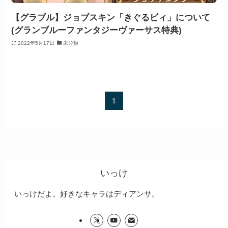
【グラブル】ジョブスキン「きぐるビィ」について
(グランブルーファンタジーヴァーサス特典)
2022年5月17日
未分類
1
いっけ
いっけだよ。好きなキャラはディアンサ。