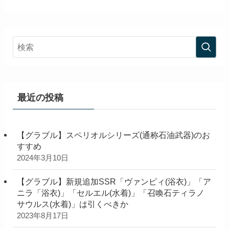
最近の投稿
【グラブル】スペリオルシリーズ(通称石油武器)のお
すすめ
2024年3月10日
【グラブル】新規追加SSR「ヴァンピィ(浴衣)」「ア
ニラ「浴衣)」「セルエル(水着)」「召喚石ティラノ
サウルス(水着)」は引くべきか
2023年8月17日