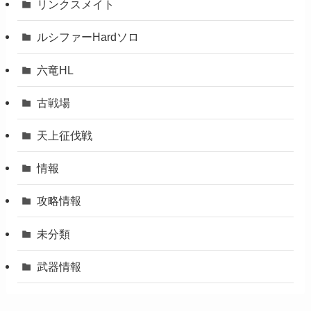
リンクスメイト
ルシファーHardソロ
六竜HL
古戦場
天上征伐戦
情報
攻略情報
未分類
武器情報