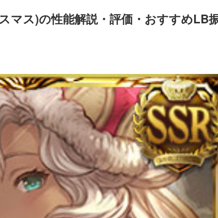
スマス)の性能解説・評価・おすすめLB