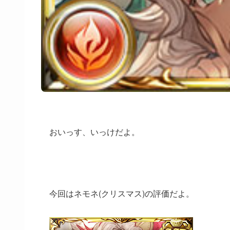
おいっす、いっけだよ。
今回はネモネ(クリスマス)の評価だよ。