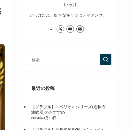
いっけ
振
いっけだよ。好きなキャラはディアンサ。
最近の投稿
【グラブル】スペリオルシリーズ(通称石
油武器)のおすすめ
2024年3月10日
【グラブル】新規追加SSR「ヴァンピィ