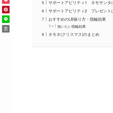
サポートアビリティ1 ネモサンタ
サポートアビリティ2 プレゼント
おすすめのLB振り方・指輪効果
狙いたい指輪効果
ネモネ(クリスマス)のまとめ