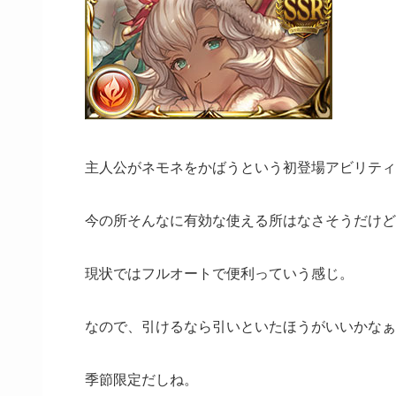
主人公がネモネをかばうという初登場アビリティ
今の所そんなに有効な使える所はなさそうだけど
現状ではフルオートで便利っていう感じ。
なので、引けるなら引いといたほうがいいかなぁ
季節限定だしね。