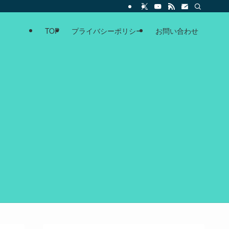
TOP
プライバシーポリシー
お問い合わせ