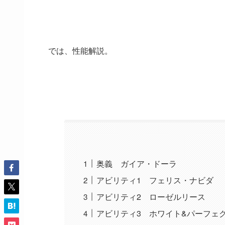
では、性能解説。
奥義 ガイア・ドーラ
アビリティ1 フェリス・ナビダ
アビリティ2 ローゼルリース
アビリティ3 ホワイト&パーフェ