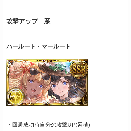
攻撃アップ 系
ハールート・マールート
・回避成功時自分の攻撃UP(累積)