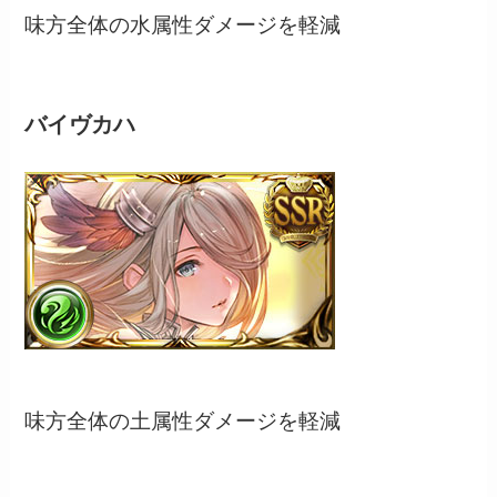
味方全体の水属性ダメージを軽減
バイヴカハ
味方全体の土属性ダメージを軽減