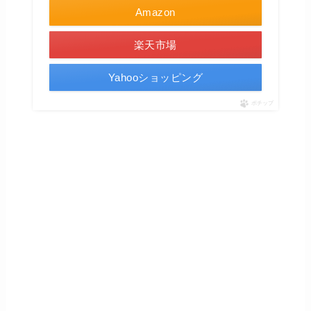
Amazon
楽天市場
Yahooショッピング
ポチップ