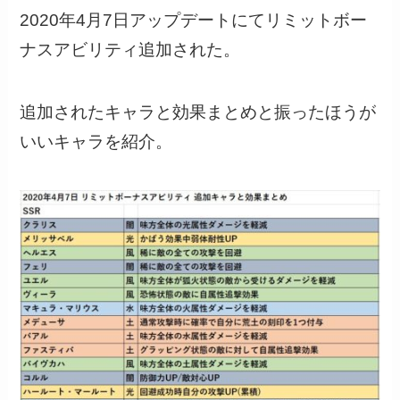
2020年4月7日アップデートにてリミットボー
ナスアビリティ追加された。
追加されたキャラと効果まとめと振ったほうが
いいキャラを紹介。