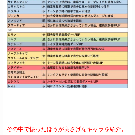
その中で振ったほうが良さげなキャラを紹介。