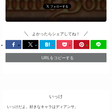
よかったらシェアしてね！
URLをコピーする
いっけ
いっけだよ。好きなキャラはディアンサ。