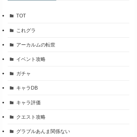
TOT
これグラ
アーカルムの転世
イベント攻略
ガチャ
キャラDB
キャラ評価
クエスト攻略
グラブルあんま関係ない