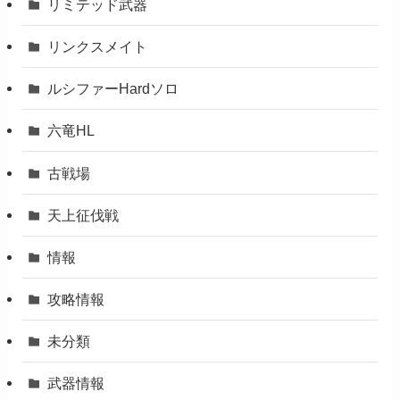
リミテッド武器
リンクスメイト
ルシファーHardソロ
六竜HL
古戦場
天上征伐戦
情報
攻略情報
未分類
武器情報