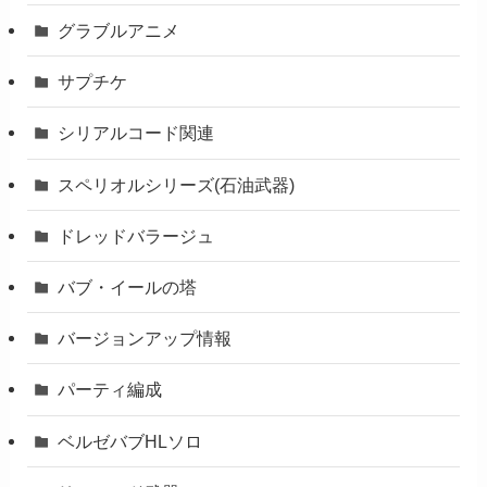
グラブルアニメ
サプチケ
シリアルコード関連
スペリオルシリーズ(石油武器)
ドレッドバラージュ
バブ・イールの塔
バージョンアップ情報
パーティ編成
ベルゼバブHLソロ