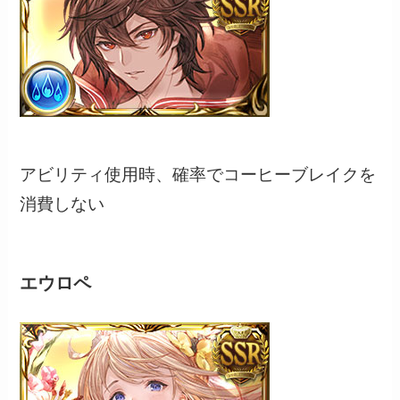
アビリティ使用時、確率でコーヒーブレイクを
消費しない
エウロペ