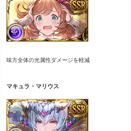
味方全体の光属性ダメージを軽減
マキュラ・マリウス