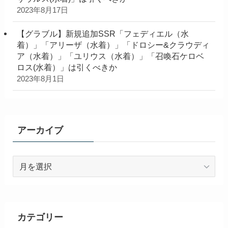
2023年8月17日
【グラブル】新規追加SSR「フェディエル（水
着）」「アリーザ（水着）」「ドロシー&クラウディ
ア（水着）」「ユリウス（水着）」「召喚石ケロベ
ロス(水着）」は引くべきか
2023年8月1日
アーカイブ
ア
ー
カ
イ
ブ
カテゴリー