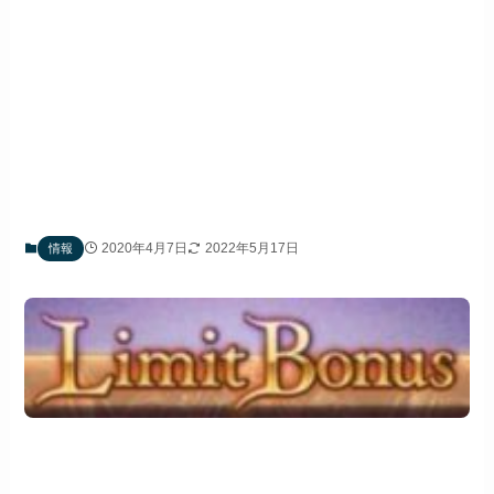
2020年4月7日
2022年5月17日
情報