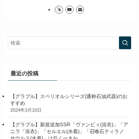
最近の投稿
【グラブル】スペリオルシリーズ(通称石油武器)のお
すすめ
2024年3月10日
【グラブル】新規追加SSR「ヴァンピィ(浴衣)」「ア
ニラ「浴衣)」「セルエル(水着)」「召喚石ティラノ
サウルス(水着)」は引くべきか