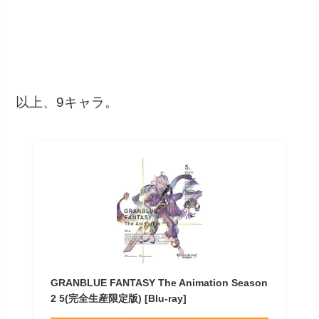
以上、9キャラ。
GRANBLUE FANTASY The Animation Season
2 5(完全生産限定版) [Blu-ray]