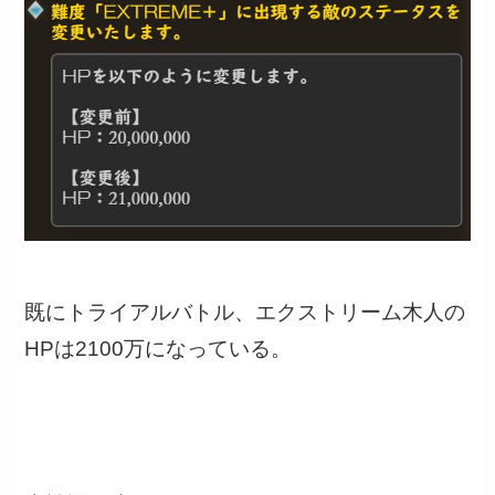
既にトライアルバトル、エクストリーム木人の
HPは2100万になっている。