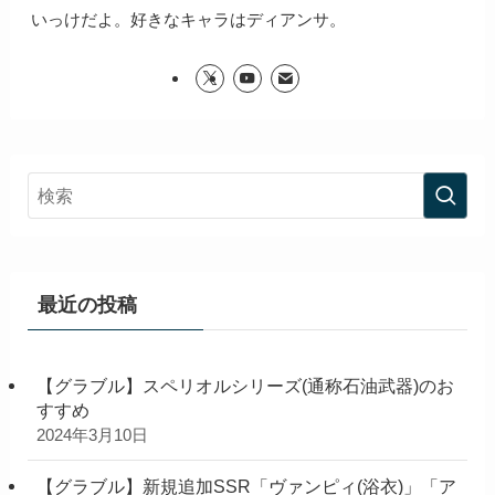
いっけだよ。好きなキャラはディアンサ。
最近の投稿
【グラブル】スペリオルシリーズ(通称石油武器)のお
すすめ
2024年3月10日
【グラブル】新規追加SSR「ヴァンピィ(浴衣)」「ア