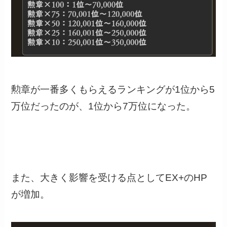
勲章が一番多くもらえるランキングが1位から5
万位だったのが、1位から7万位になった。
また、大きく影響を受ける点としてEX+のHP
が増加。