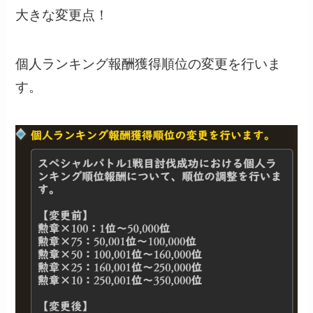
大きな変更点！
個人ランキング報酬獲得順位の変更を行いま
す。