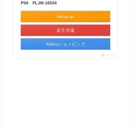
PS4 PLJM-16534
Amazon
楽天市場
Yahooショッピング
ポチップ