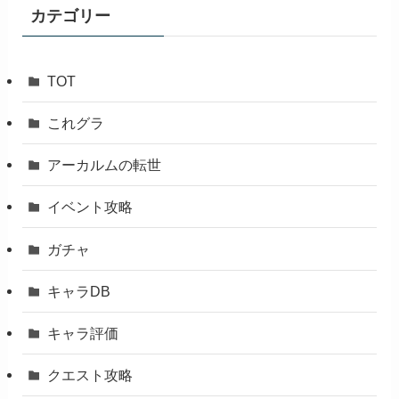
ブ
カテゴリー
TOT
これグラ
アーカルムの転世
イベント攻略
ガチャ
キャラDB
キャラ評価
クエスト攻略