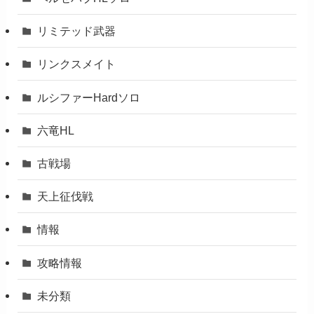
リミテッド武器
リンクスメイト
ルシファーHardソロ
六竜HL
古戦場
天上征伐戦
情報
攻略情報
未分類