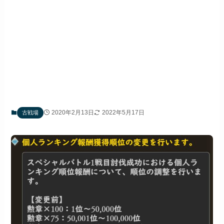
2020年2月13日
2022年5月17日
古戦場