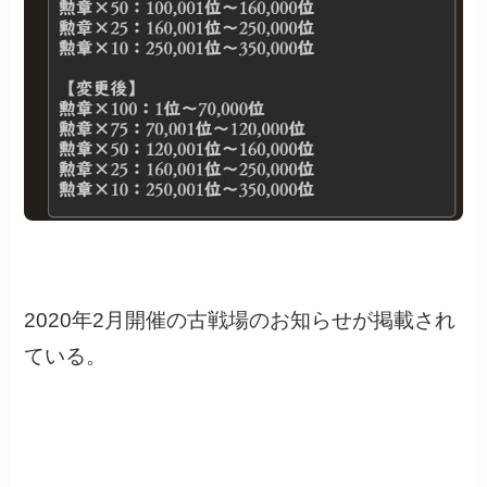
2020年2月開催の古戦場のお知らせが掲載され
ている。