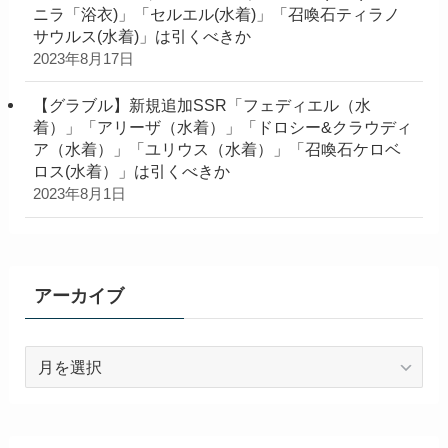
ニラ「浴衣)」「セルエル(水着)」「召喚石ティラノ
サウルス(水着)」は引くべきか
2023年8月17日
【グラブル】新規追加SSR「フェディエル（水
着）」「アリーザ（水着）」「ドロシー&クラウディ
ア（水着）」「ユリウス（水着）」「召喚石ケロベ
ロス(水着）」は引くべきか
2023年8月1日
アーカイブ
ア
ー
カ
イ