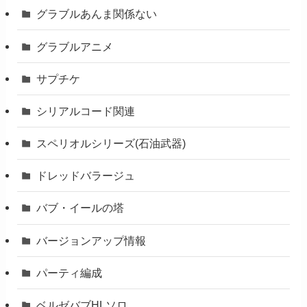
グラブルあんま関係ない
グラブルアニメ
サプチケ
シリアルコード関連
スペリオルシリーズ(石油武器)
ドレッドバラージュ
バブ・イールの塔
バージョンアップ情報
パーティ編成
ベルゼバブHLソロ