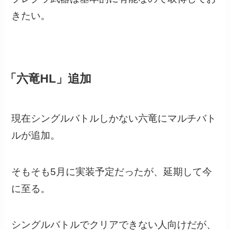
きたい。
「六竜HL」追加
現在シングルバトルしかない六竜にマルチバト
ルが追加。
そもそも5月に実装予定だったが、延期して今
に至る。
シングルバトルでクリアできない人向けだが、