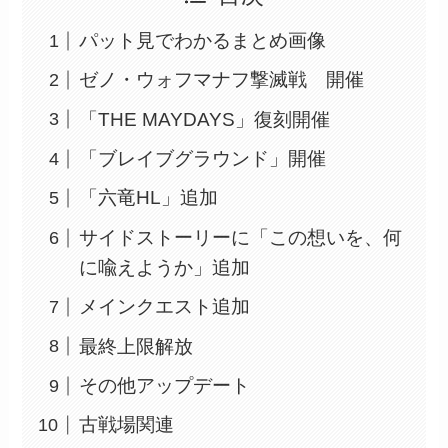
パット見でわかるまとめ画像
ゼノ・ウォフマナフ撃滅戦 開催
「THE MAYDAYS」復刻開催
「ブレイブグラウンド」開催
「六竜HL」追加
サイドストーリーに「この想いを、何
に喩えようか」追加
メインクエスト追加
最終上限解放
その他アップデート
古戦場関連