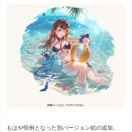
もはや恒例となった別バージョン絵の追加。