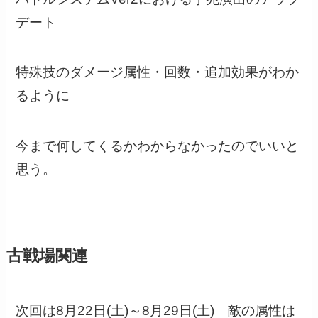
デート
特殊技のダメージ属性・回数・追加効果がわか
るように
今まで何してくるかわからなかったのでいいと
思う。
古戦場関連
次回は8月22日(土)～8月29日(土) 敵の属性は