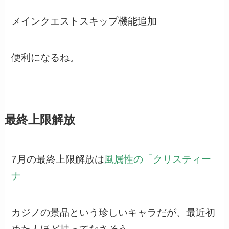
メインクエストスキップ機能追加
便利になるね。
最終上限解放
7月の最終上限解放は
風属性の「クリスティー
ナ」
カジノの景品という珍しいキャラだが、最近初