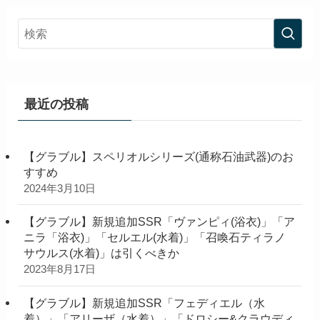
最近の投稿
【グラブル】スペリオルシリーズ(通称石油武器)のお
すすめ
2024年3月10日
【グラブル】新規追加SSR「ヴァンピィ(浴衣)」「ア
ニラ「浴衣)」「セルエル(水着)」「召喚石ティラノ
サウルス(水着)」は引くべきか
2023年8月17日
【グラブル】新規追加SSR「フェディエル（水
着）」「アリーザ（水着）」「ドロシー&クラウディ