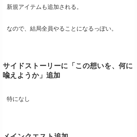
新規アイテムも追加される。
なので、結局全員やることになるっぽい。
サイドストーリーに「この想いを、何に
喩えようか」追加
特になし
メインクエスト追加