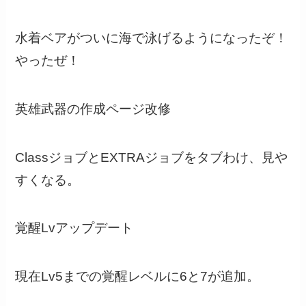
水着ベアがついに海で泳げるようになったぞ！
やったぜ！
英雄武器の作成ページ改修
ClassジョブとEXTRAジョブをタブわけ、見や
すくなる。
覚醒Lvアップデート
現在Lv5までの覚醒レベルに6と7が追加。