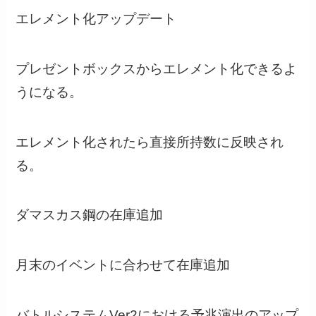
エレメント化アップデート
プレゼントボックスからエレメント化できるよ
うになる。
エレメント化されたら直接所持数に反映され
る。
ダマスカス鋼の在庫追加
月末のイベントに合わせて在庫追加
バトルシステムVer2における予兆演出のアップ