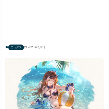
2020年7月1日
これグラ