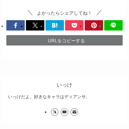
よかったらシェアしてね！
URLをコピーする
いっけ
いっけだよ。好きなキャラはディアンサ。