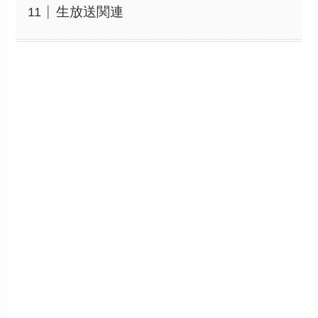
生放送関連