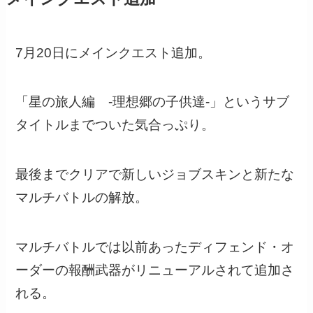
7月20日にメインクエスト追加。
「星の旅人編 -理想郷の子供達-」というサブ
タイトルまでついた気合っぷり。
最後までクリアで新しいジョブスキンと新たな
マルチバトルの解放。
マルチバトルでは以前あったディフェンド・オ
ーダーの報酬武器がリニューアルされて追加さ
れる。