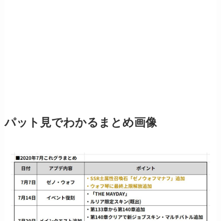
パット見でわかるまとめ画像