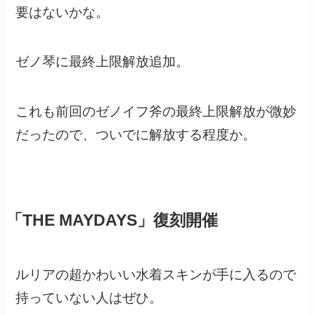
要はないかな。
ゼノ琴に最終上限解放追加。
これも前回のゼノイフ斧の最終上限解放が微妙
だったので、ついでに解放する程度か。
「THE MAYDAYS」復刻開催
ルリアの超かわいい水着スキンが手に入るので
持っていない人はぜひ。