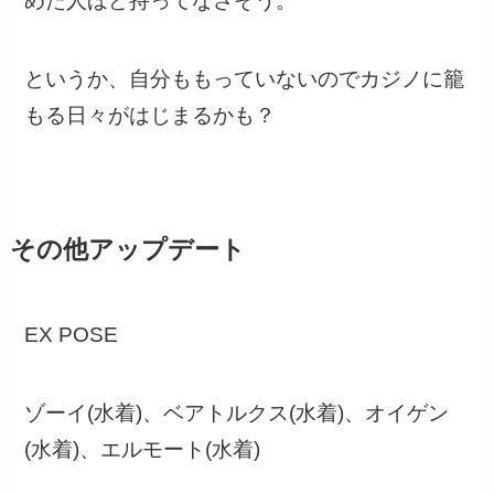
めた人ほど持ってなさそう。
というか、自分ももっていないのでカジノに籠
もる日々がはじまるかも？
その他アップデート
EX POSE
ゾーイ(水着)、ベアトルクス(水着)、オイゲン
(水着)、エルモート(水着)