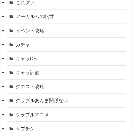
これグラ
アーカルムの転世
イベント攻略
ガチャ
キャラDB
キャラ評価
クエスト攻略
グラブルあんま関係ない
グラブルアニメ
サプチケ