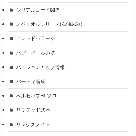
シリアルコード関連
スペリオルシリーズ(石油武器)
ドレッドバラージュ
バブ・イールの塔
バージョンアップ情報
パーティ編成
ベルゼバブHLソロ
リミテッド武器
リンクスメイト