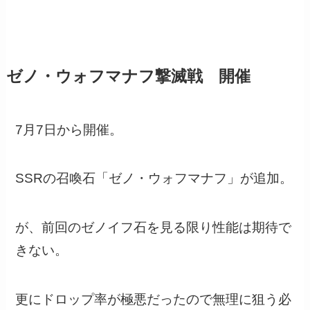
ゼノ・ウォフマナフ撃滅戦 開催
7月7日から開催。
SSRの召喚石「ゼノ・ウォフマナフ」が追加。
が、前回のゼノイフ石を見る限り性能は期待で
きない。
更にドロップ率が極悪だったので無理に狙う必