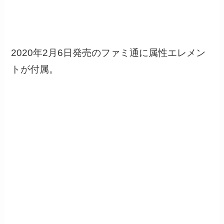
2020年2月6日発売のファミ通に属性エレメン
トが付属。