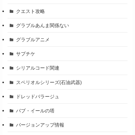
クエスト攻略
グラブルあんま関係ない
グラブルアニメ
サプチケ
シリアルコード関連
スペリオルシリーズ(石油武器)
ドレッドバラージュ
バブ・イールの塔
バージョンアップ情報