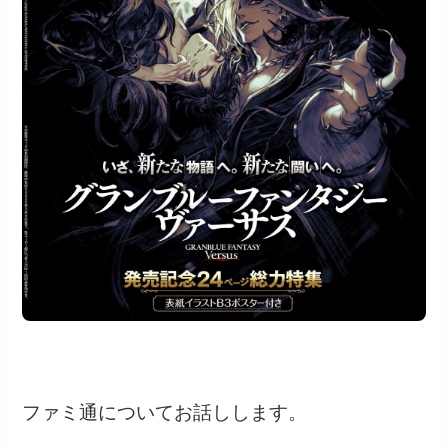
ファミ通についてお話しします。