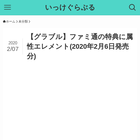
いっけぐらぶる
ホーム
未分類
【グラブル】ファミ通の特典に属
2020
性エレメント(2020年2月6日発売
2/07
分)