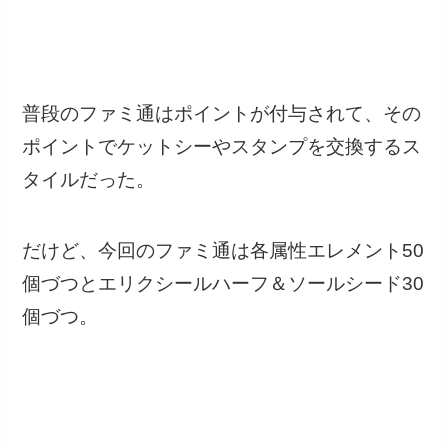
普段のファミ通はポイントが付与されて、その
ポイントでケットシーやスタンプを交換するス
タイルだった。
だけど、今回のファミ通は各属性エレメント50
個づつとエリクシールハーフ＆ソールシード30
個づつ。