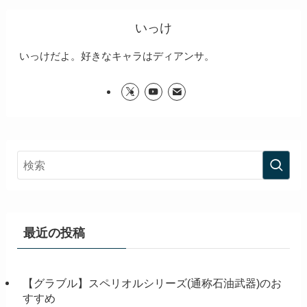
いっけ
いっけだよ。好きなキャラはディアンサ。
最近の投稿
【グラブル】スペリオルシリーズ(通称石油武器)のお
すすめ