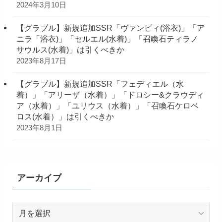
2024年3月10日
【グラブル】新規追加SSR「ヴァンピィ(浴衣)」「ア
ニラ「浴衣)」「セルエル(水着)」「召喚石ティラノ
サウルス(水着)」は引くべきか
2023年8月17日
【グラブル】新規追加SSR「フェディエル（水
着）」「アリーザ（水着）」「ドロシー&クラウディ
ア（水着）」「ユリウス（水着）」「召喚石ケロベ
ロス(水着）」は引くべきか
2023年8月1日
アーカイブ
ア
ー