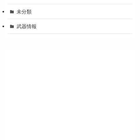
未分類
武器情報