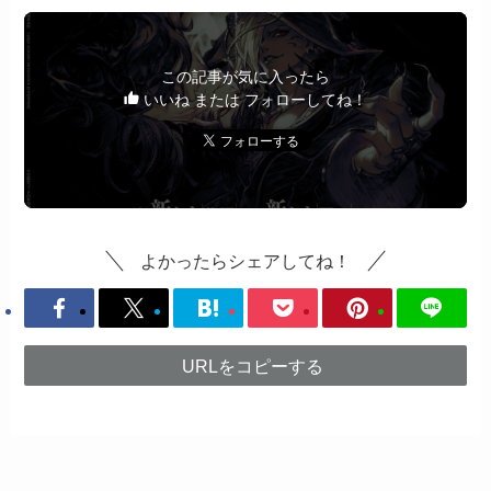
この記事が気に入ったら
いいね または フォローしてね！
よかったらシェアしてね！
URLをコピーする