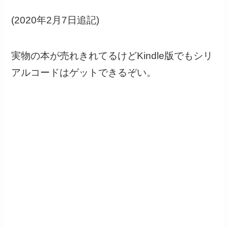
(2020年2月7日追記)
実物の本が売れきれてるけどKindle版でもシリ
アルコードはゲットできるぞい。