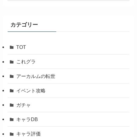
カ
イ
ブ
カテゴリー
TOT
これグラ
アーカルムの転世
イベント攻略
ガチャ
キャラDB
キャラ評価