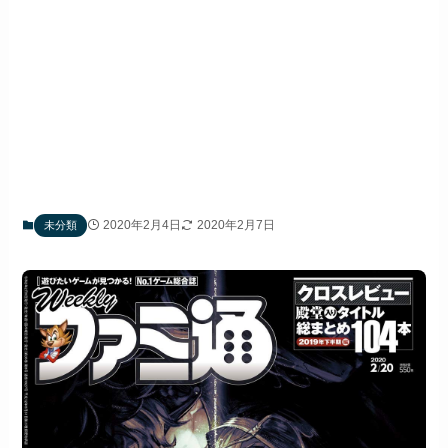
2020年2月4日
2020年2月7日
未分類