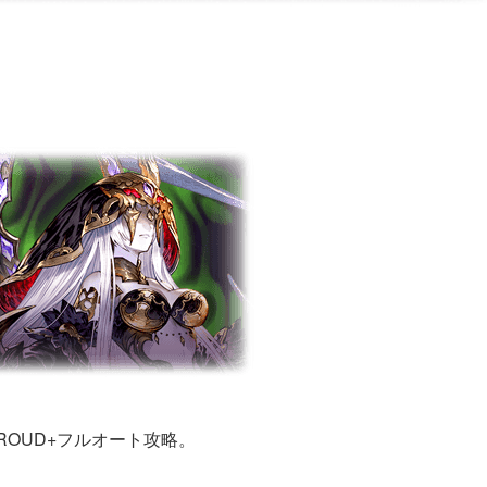
OUD+フルオート攻略。