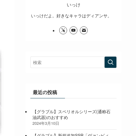
いっけ
いっけだよ。好きなキャラはディアンサ。
最近の投稿
【グラブル】スペリオルシリーズ(通称石
油武器)のおすすめ
2024年3月10日
【グラブル】新規追加SSR「ヴァンピィ