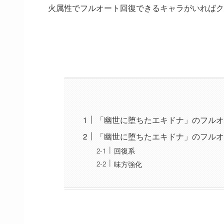
火属性でフルオート回復できるキャラがいればク
「幽世に堕ちたエキドナ」のフルオ
「幽世に堕ちたエキドナ」のフルオ
回復系
味方強化