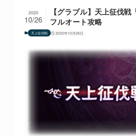
【グラブル】天上征伐戦「
2020
10/26
フルオート攻略
天上征伐戦
2020年10月26日