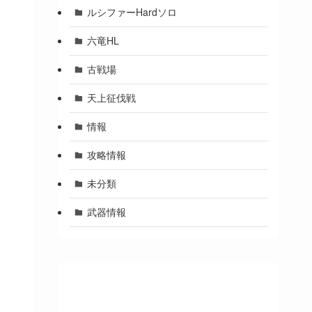
ルシファーHardソロ
六竜HL
古戦場
天上征伐戦
情報
攻略情報
未分類
武器情報