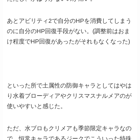
あとアビリティ2で自分のHPを消費してしまう
のに自分のHP回復手段がない。(調整前はおま
け程度でHP回復があったがそれもなくなった)
といった所で土属性の防御キャラとしてはやは
り水着ブローディアやクリスマスナルメアのが
使いやすいと感じた。
ただ、水ブロもクリメアも季節限定キャラなの
で、恒常キャラであるジークでこういった特殊