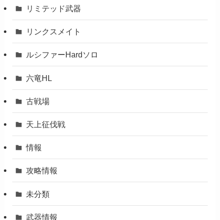
リミテッド武器
リンクスメイト
ルシファーHardソロ
六竜HL
古戦場
天上征伐戦
情報
攻略情報
未分類
武器情報