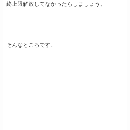
終上限解放してなかったらしましょう。
そんなところです。