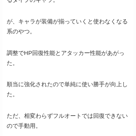
が、キャラが装備が揃っていくと使わなくなる
系のやつ。
調整でHP回復性能とアタッカー性能があがっ
た。
順当に強化されたので単純に使い勝手が向上し
た。
ただ、相変わらずフルオートでは回復できない
ので手動用。