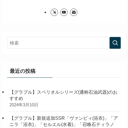
最近の投稿
【グラブル】スペリオルシリーズ(通称石油武器)のお
すすめ
2024年3月10日
【グラブル】新規追加SSR「ヴァンピィ(浴衣)」「ア
ニラ「浴衣)」「セルエル(水着)」「召喚石ティラノ