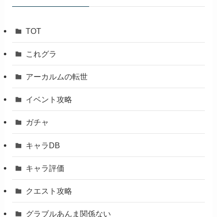
TOT
これグラ
アーカルムの転世
イベント攻略
ガチャ
キャラDB
キャラ評価
クエスト攻略
グラブルあんま関係ない