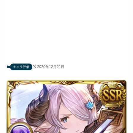
2020年12月21日
キャラ評価