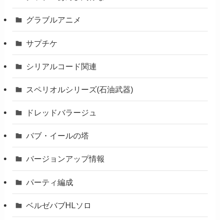
グラブルアニメ
サプチケ
シリアルコード関連
スペリオルシリーズ(石油武器)
ドレッドバラージュ
バブ・イールの塔
バージョンアップ情報
パーティ編成
ベルゼバブHLソロ