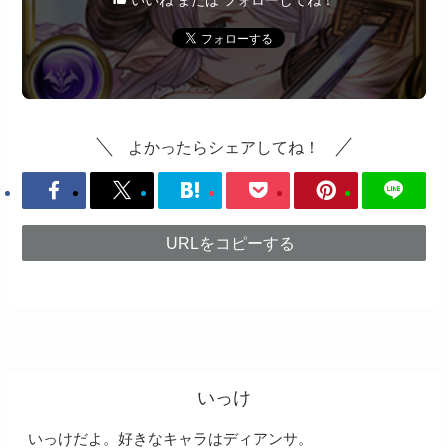
いいね または フォローしてね！
よかったらシェアしてね！
URLをコピーする
いっけ
いっけだよ。好きなキャラはディアンサ。