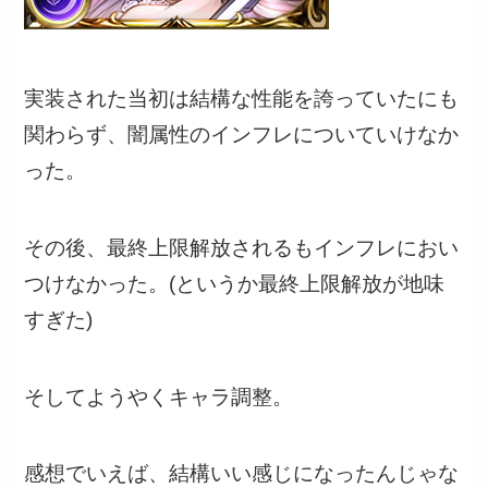
実装された当初は結構な性能を誇っていたにも
関わらず、闇属性のインフレについていけなか
った。
その後、最終上限解放されるもインフレにおい
つけなかった。(というか最終上限解放が地味
すぎた)
そしてようやくキャラ調整。
感想でいえば、結構いい感じになったんじゃな