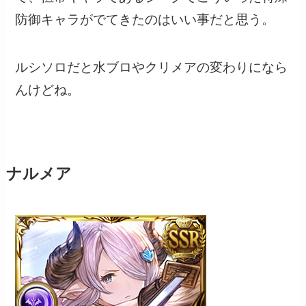
防御キャラがでてきたのはいい事だと思う。
ルシソロだと水ブロやクリメアの変わりになら
んけどね。
ナルメア