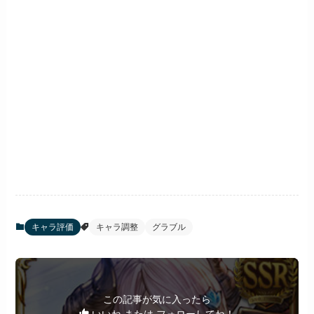
キャラ評価
キャラ調整
グラブル
この記事が気に入ったら