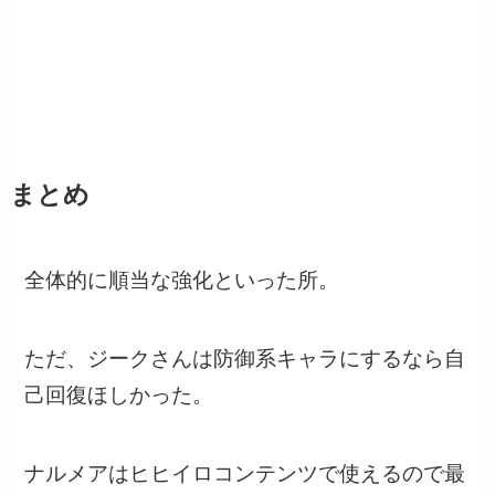
まとめ
全体的に順当な強化といった所。
ただ、ジークさんは防御系キャラにするなら自
己回復ほしかった。
ナルメアはヒヒイロコンテンツで使えるので最