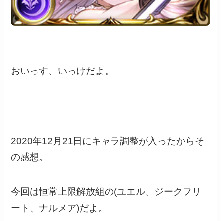
おいっす、いっけだよ。
2020年12月21日にキャラ調整が入ったからそ
の感想。
今回は恒常上限解放組の(ユエル、ジークフリ
ート、ナルメア)だよ。