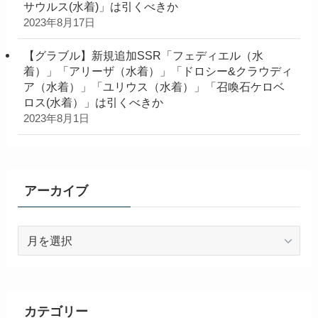
サウルス(水着)」は引くべきか
2023年8月17日
【グラブル】新規追加SSR「フェディエル（水
着）」「アリーザ（水着）」「ドロシー&クラウディ
ア（水着）」「ユリウス（水着）」「召喚石ケロベ
ロス(水着）」は引くべきか
2023年8月1日
アーカイブ
ア
ー
カ
イ
ブ
カテゴリー