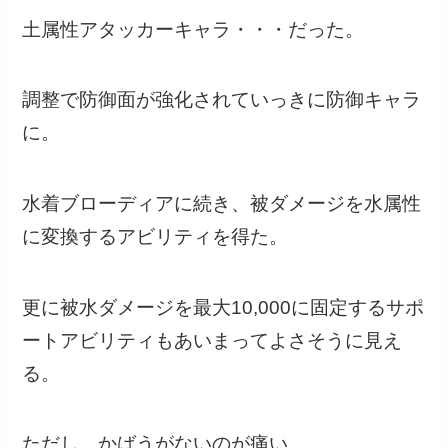
土属性アタッカーキャラ・・・だった。
調整で防御面が強化されていっきに防御キャラ
に。
水着ブローディアに続き、被ダメージを水属性
に変換するアビリティを得た。
更に被水ダメージを最大10,000に固定するサポ
ートアビリティもあいまってよさそうに見え
る。
ただし、かばうがないのが痛い。