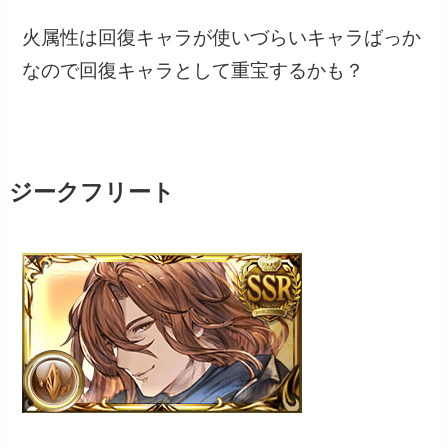
火属性は回復キャラが使いづらいキャラばっか
なので回復キャラとして重宝するかも？
ジークフリート