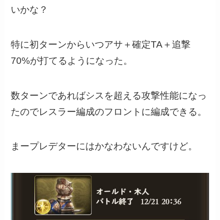
いかな？
特に初ターンからいつアサ＋確定TA＋追撃
70%が打てるようになった。
数ターンであればシスを超える攻撃性能になっ
たのでレスラー編成のフロントに編成できる。
まープレデターにはかなわないんですけど。