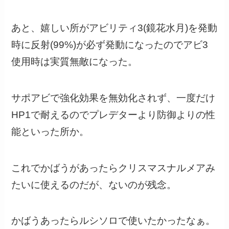
あと、嬉しい所がアビリティ3(鏡花水月)を発動
時に反射(99%)が必ず発動になったのでアビ3
使用時は実質無敵になった。
サポアビで強化効果を無効化されず、一度だけ
HP1で耐えるのでプレデターより防御よりの性
能といった所か。
これでかばうがあったらクリスマスナルメアみ
たいに使えるのだが、ないのが残念。
かばうあったらルシソロで使いたかったなぁ。