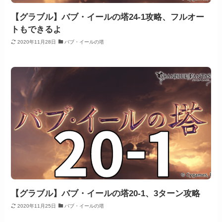
【グラブル】バブ・イールの塔24-1攻略、フルオー
トもできるよ
2020年11月28日
バブ・イールの塔
【グラブル】バブ・イールの塔20-1、3ターン攻略
2020年11月25日
バブ・イールの塔