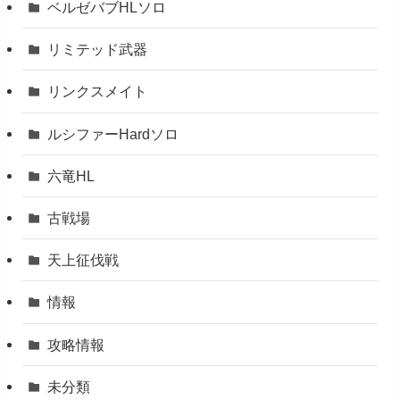
ベルゼバブHLソロ
リミテッド武器
リンクスメイト
ルシファーHardソロ
六竜HL
古戦場
天上征伐戦
情報
攻略情報
未分類