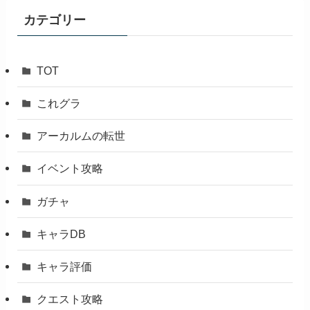
ブ
カテゴリー
TOT
これグラ
アーカルムの転世
イベント攻略
ガチャ
キャラDB
キャラ評価
クエスト攻略