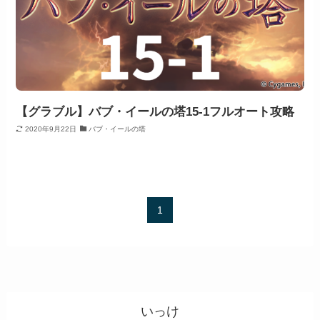
【グラブル】バブ・イールの塔15-1フルオート攻略
2020年9月22日
バブ・イールの塔
1
いっけ