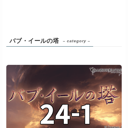
バブ・イールの塔
– category –