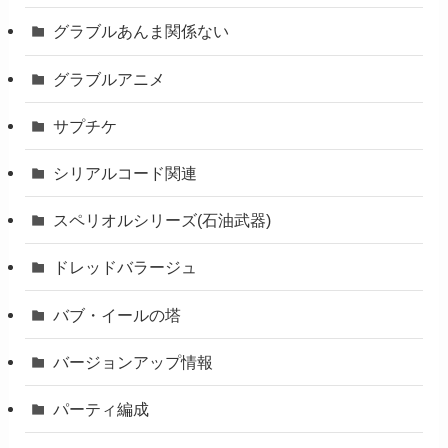
グラブルあんま関係ない
グラブルアニメ
サプチケ
シリアルコード関連
スペリオルシリーズ(石油武器)
ドレッドバラージュ
バブ・イールの塔
バージョンアップ情報
パーティ編成