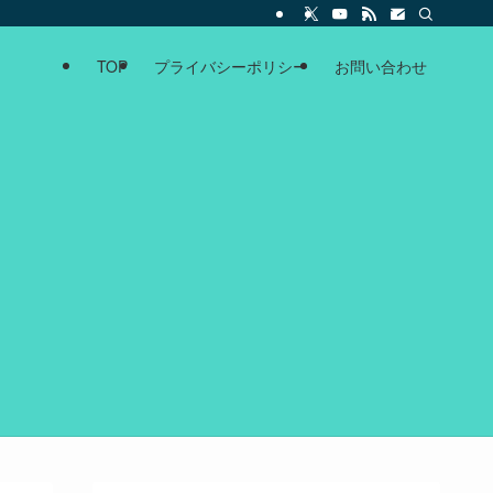
TOP
プライバシーポリシー
お問い合わせ