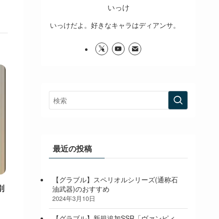
いっけ
いっけだよ。好きなキャラはディアンサ。
最近の投稿
【グラブル】スペリオルシリーズ(通称石
別
油武器)のおすすめ
2024年3月10日
【グラブル】新規追加SSR「ヴァンピィ