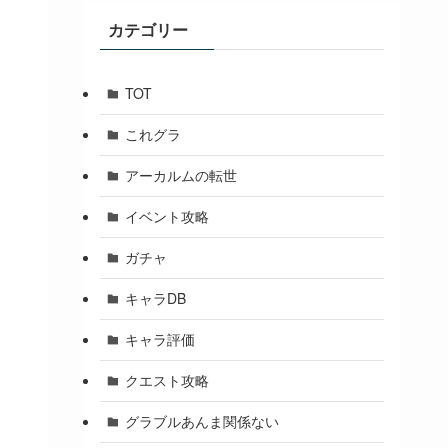
ブ
カテゴリー
TOT
これグラ
アーカルムの転世
イベント攻略
ガチャ
キャラDB
キャラ評価
クエスト攻略
グラブルあんま関係ない