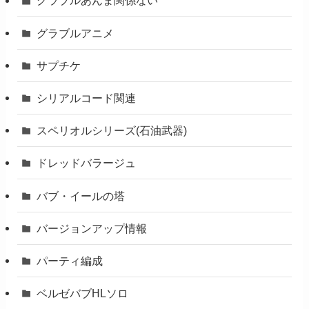
グラブルあんま関係ない
グラブルアニメ
サプチケ
シリアルコード関連
スペリオルシリーズ(石油武器)
ドレッドバラージュ
バブ・イールの塔
バージョンアップ情報
パーティ編成
ベルゼバブHLソロ