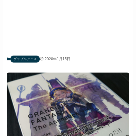
2020年1月15日
グラブルアニメ