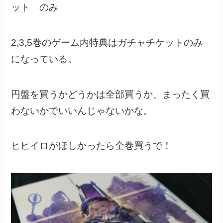
ット のみ
2,3,5巻のゲーム内特典はガチャチケットのみ
になっている。
円盤を買うかどうかは全部買うか、まったく買
わないかでいいんじゃないかな。
ヒヒイロがほしかったら全巻買うで！