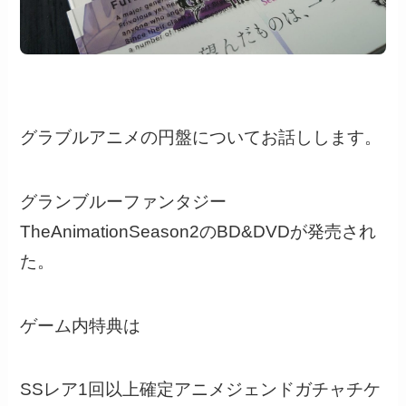
グラブルアニメの円盤についてお話しします。
グランブルーファンタジー
TheAnimationSeason2のBD&DVDが発売され
た。
ゲーム内特典は
SSレア1回以上確定アニメジェンドガチャチケ