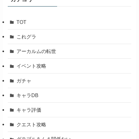
TOT
これグラ
アーカルムの転世
イベント攻略
ガチャ
キャラDB
キャラ評価
クエスト攻略