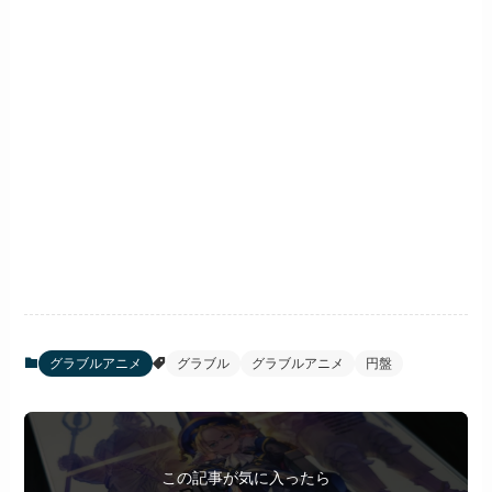
グラブルアニメ
グラブル
グラブルアニメ
円盤
この記事が気に入ったら