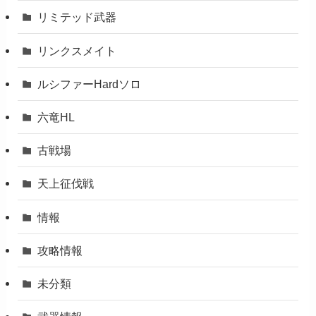
リミテッド武器
リンクスメイト
ルシファーHardソロ
六竜HL
古戦場
天上征伐戦
情報
攻略情報
未分類