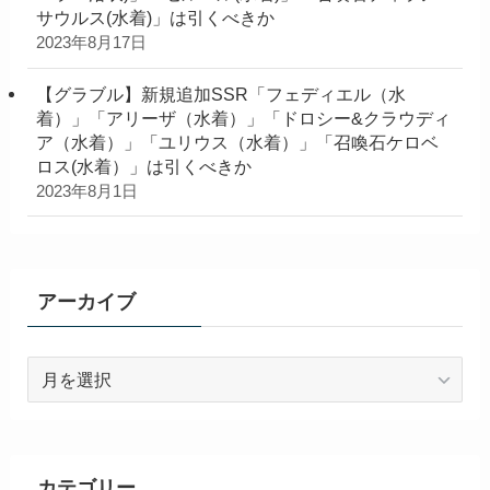
サウルス(水着)」は引くべきか
2023年8月17日
【グラブル】新規追加SSR「フェディエル（水
着）」「アリーザ（水着）」「ドロシー&クラウディ
ア（水着）」「ユリウス（水着）」「召喚石ケロベ
ロス(水着）」は引くべきか
2023年8月1日
アーカイブ
ア
ー
カ
イ
ブ
カテゴリー