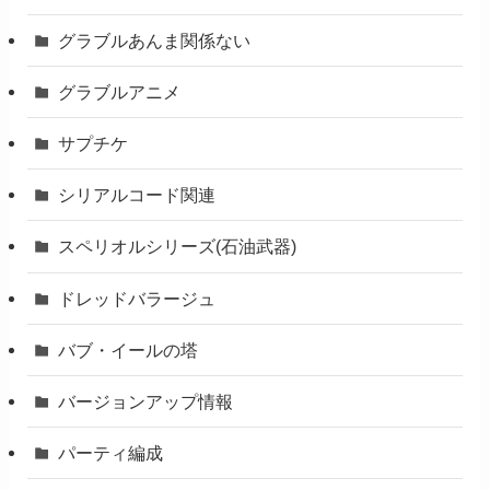
グラブルあんま関係ない
グラブルアニメ
サプチケ
シリアルコード関連
スペリオルシリーズ(石油武器)
ドレッドバラージュ
バブ・イールの塔
バージョンアップ情報
パーティ編成