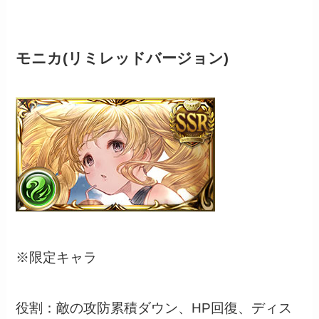
モニカ(リミレッドバージョン)
※限定キャラ
役割：敵の攻防累積ダウン、HP回復、ディス