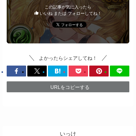
この記事が気に入ったら
いいね または フォローしてね！
よかったらシェアしてね！
URLをコピーする
いっけ