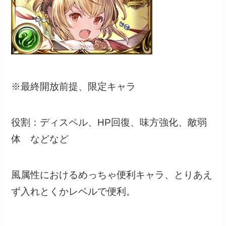
※最終開放前提、限定キャラ
役割：ディスペル、HP回復、味方強化、敵弱
体 などなど
風属性におけるめっちゃ便利キャラ、とりあえ
ず入れとくかレベルで便利。