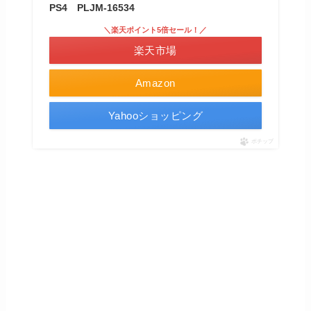
PS4 PLJM-16534
＼楽天ポイント5倍セール！／
楽天市場
Amazon
Yahooショッピング
ポチップ