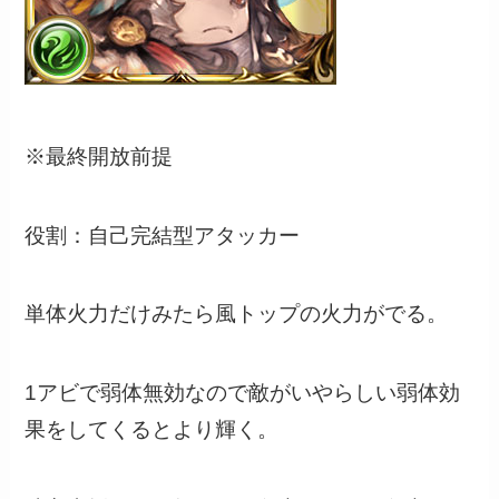
※最終開放前提
役割：自己完結型アタッカー
単体火力だけみたら風トップの火力がでる。
1アビで弱体無効なので敵がいやらしい弱体効
果をしてくるとより輝く。