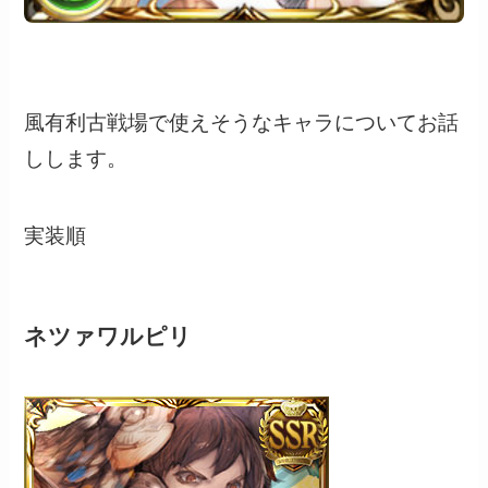
風有利古戦場で使えそうなキャラについてお話
しします。
実装順
ネツァワルピリ