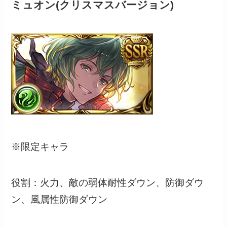
ミュオン(クリスマスバージョン)
※限定キャラ
役割：火力、敵の弱体耐性ダウン、防御ダウ
ン、風属性防御ダウン