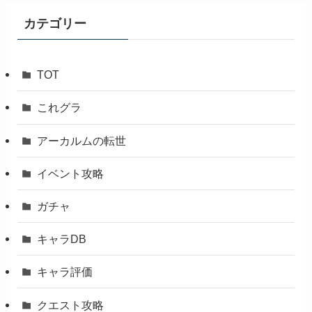
イ
ブ
カテゴリー
TOT
これグラ
アーカルムの転世
イベント攻略
ガチャ
キャラDB
キャラ評価
クエスト攻略