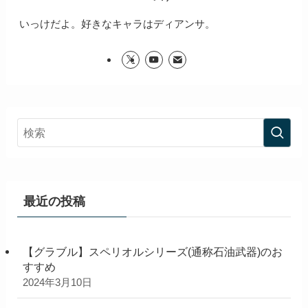
いっけだよ。好きなキャラはディアンサ。
最近の投稿
【グラブル】スペリオルシリーズ(通称石油武器)のお
すすめ
2024年3月10日