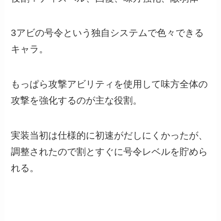
3アビの号令という独自システムで色々できる
キャラ。
もっぱら攻撃アビリティを使用して味方全体の
攻撃を強化するのが主な役割。
実装当初は仕様的に初速がだしにくかったが、
調整されたので割とすぐに号令レベルを貯めら
れる。