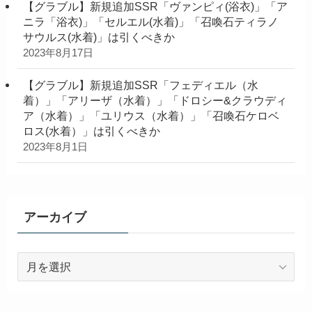
【グラブル】新規追加SSR「ヴァンピィ(浴衣)」「ア
ニラ「浴衣)」「セルエル(水着)」「召喚石ティラノ
サウルス(水着)」は引くべきか
2023年8月17日
【グラブル】新規追加SSR「フェディエル（水
着）」「アリーザ（水着）」「ドロシー&クラウディ
ア（水着）」「ユリウス（水着）」「召喚石ケロベ
ロス(水着）」は引くべきか
2023年8月1日
アーカイブ
ア
ー
カ