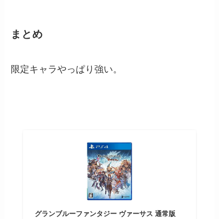
まとめ
限定キャラやっぱり強い。
グランブルーファンタジー ヴァーサス 通常版