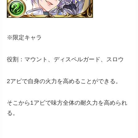
※限定キャラ
役割：マウント、ディスペルガード、スロウ
2アビで自身の火力を高めることができる。
そこから1アビで味方全体の耐久力を高められ
る。