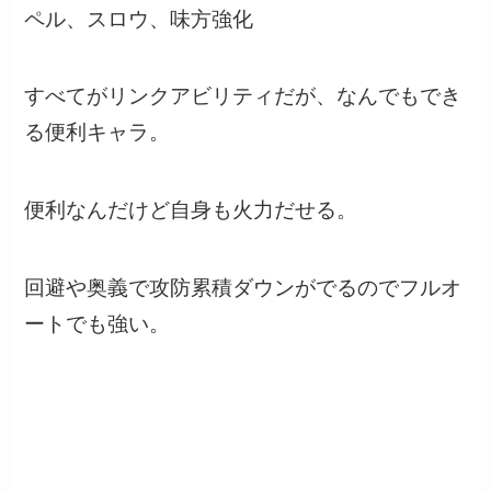
ペル、スロウ、味方強化
すべてがリンクアビリティだが、なんでもでき
る便利キャラ。
便利なんだけど自身も火力だせる。
回避や奥義で攻防累積ダウンがでるのでフルオ
ートでも強い。