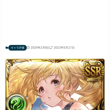
2020年2月8日
2022年5月17日
キャラ評価