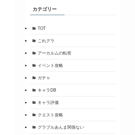
ブ
カテゴリー
TOT
これグラ
アーカルムの転世
イベント攻略
ガチャ
キャラDB
キャラ評価
クエスト攻略
グラブルあんま関係ない