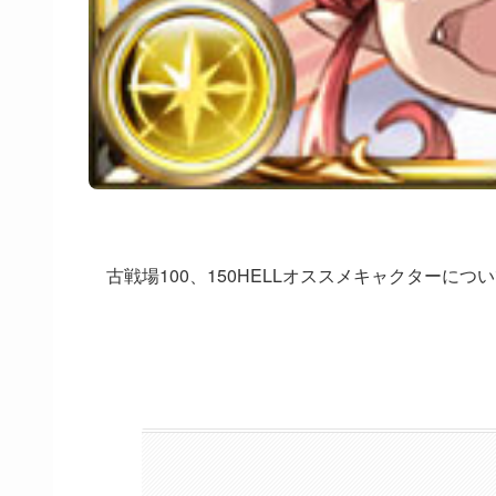
古戦場100、150HELLオススメキャクターに