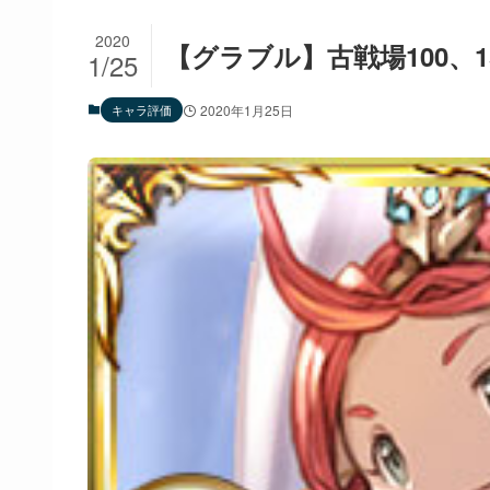
2020
【グラブル】古戦場100、1
1/25
キャラ評価
2020年1月25日