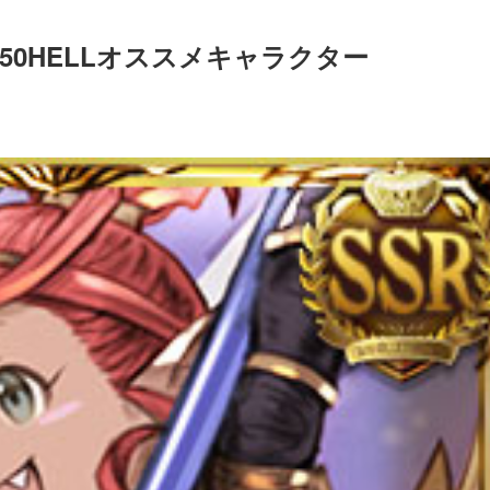
50HELLオススメキャラクター