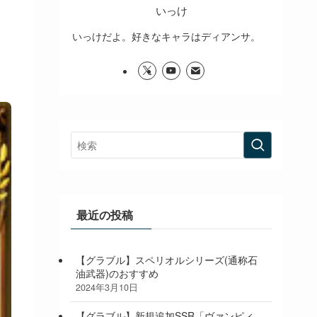
いっけ
いっけだよ。好きなキャラはディアンサ。
最近の投稿
【グラブル】スペリオルシリーズ(通称石
油武器)のおすすめ
2024年3月10日
【グラブル】新規追加SSR「ヴァンピィ