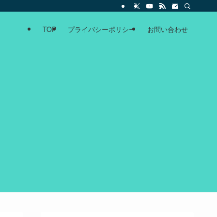
TOP
プライバシーポリシー
お問い合わせ